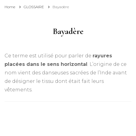
Home
GLOSSAIRE
Bayadère
Bayadère
Ce terme est utilisé pour parler de
rayures
placées dans le sens horizontal
. L’origine de ce
nom vient des danseuses sacrées de l’Inde avant
de désigner le tissu dont était fait leurs
vêtements.