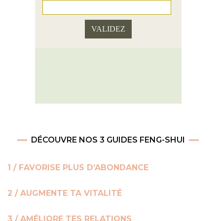
DÉCOUVRE NOS 3 GUIDES FENG-SHUI
1 / FAVORISE PLUS D’ABONDANCE
2 / AUGMENTE TA VITALITÉ
3 / AMÉLIORE TES RELATIONS