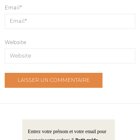
Email
*
Website
Entrez votre prénom et votre email pour