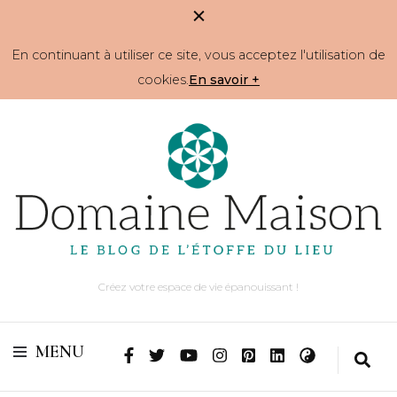
En continuant à utiliser ce site, vous acceptez l'utilisation de
cookies.
En savoir +
Créez votre espace de vie épanouissant !
MENU