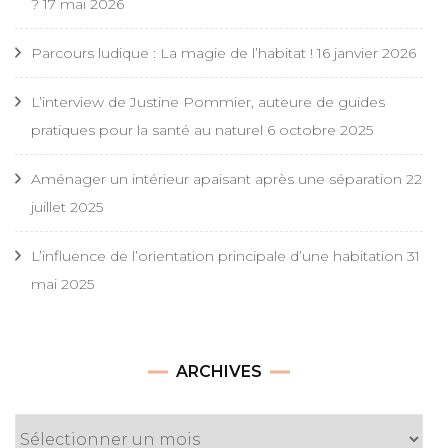
?
17 mai 2026
Parcours ludique : La magie de l’habitat !
16 janvier 2026
L’interview de Justine Pommier, auteure de guides
pratiques pour la santé au naturel
6 octobre 2025
Aménager un intérieur apaisant après une séparation
22
juillet 2025
L’influence de l’orientation principale d’une habitation
31
mai 2025
Archives
ARCHIVES