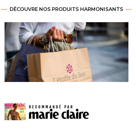
DÉCOUVRE NOS PRODUITS HARMONISANTS