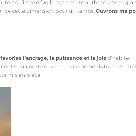
ir, tels qu’ils se dévoilent, en toute authenticité et gr
r de cette dimension pour un temps.
Ouvrons ma po
favorise l’ancrage, la puissance et la joie
d’habiter
ment si ma porte ouvre au nord. Je bénis tous les être
cor mis en place.