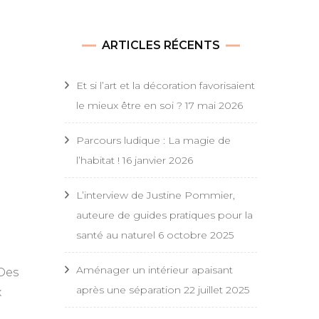
ARTICLES RÉCENTS
Et si l’art et la décoration favorisaient
le mieux être en soi ?
17 mai 2026
Parcours ludique : La magie de
l’habitat !
16 janvier 2026
L’interview de Justine Pommier,
auteure de guides pratiques pour la
santé au naturel
6 octobre 2025
Aménager un intérieur apaisant
 Des
après une séparation
22 juillet 2025
x