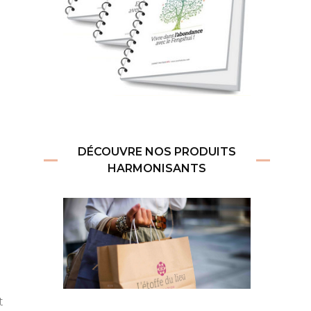
DÉCOUVRE NOS PRODUITS
HARMONISANTS
t