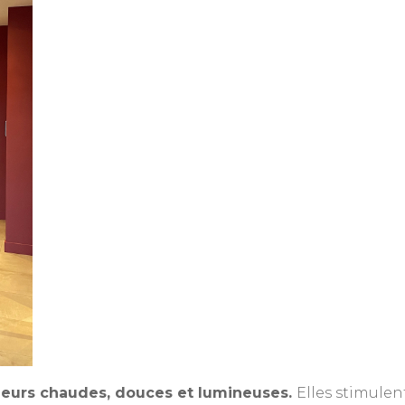
uleurs chaudes, douces et lumineuses.
Elles stimulen