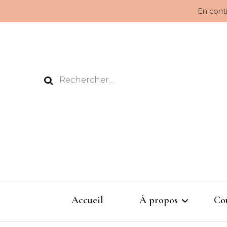
En conti
Rechercher :
Accueil
À propos
Co