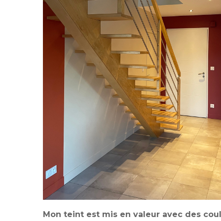
Mon teint est mis en valeur avec des co