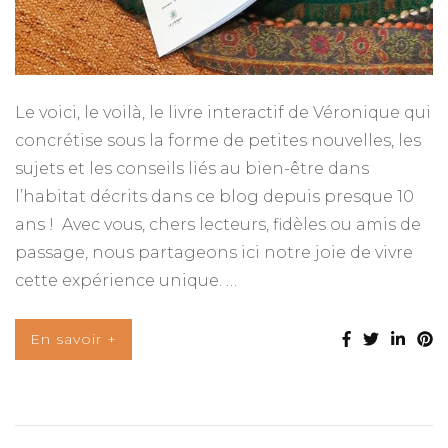
Le voici, le voilà, le livre interactif de Véronique qui
concrétise sous la forme de petites nouvelles, les
sujets et les conseils liés au bien-être dans
l’habitat décrits dans ce blog depuis presque 10
ans ! Avec vous, chers lecteurs, fidèles ou amis de
passage, nous partageons ici notre joie de vivre
cette expérience unique. …
En savoir +