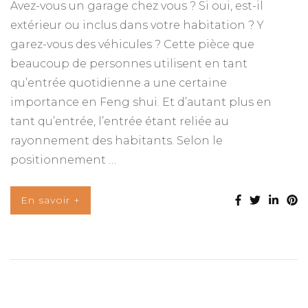
Avez-vous un garage chez vous ? Si oui, est-il
extérieur ou inclus dans votre habitation ? Y
garez-vous des véhicules ? Cette pièce que
beaucoup de personnes utilisent en tant
qu’entrée quotidienne a une certaine
importance en Feng shui. Et d’autant plus en
tant qu’entrée, l’entrée étant reliée au
rayonnement des habitants. Selon le
positionnement …
En savoir +