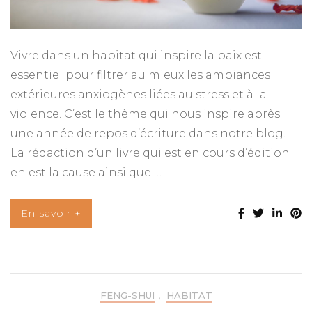
Vivre dans un habitat qui inspire la paix est
essentiel pour filtrer au mieux les ambiances
extérieures anxiogènes liées au stress et à la
violence. C’est le thème qui nous inspire après
une année de repos d’écriture dans notre blog.
La rédaction d’un livre qui est en cours d’édition
en est la cause ainsi que …
En savoir +
FENG-SHUI
,
HABITAT