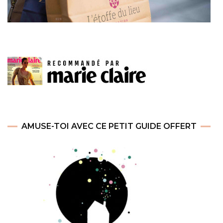
AMUSE-TOI AVEC CE PETIT GUIDE OFFERT