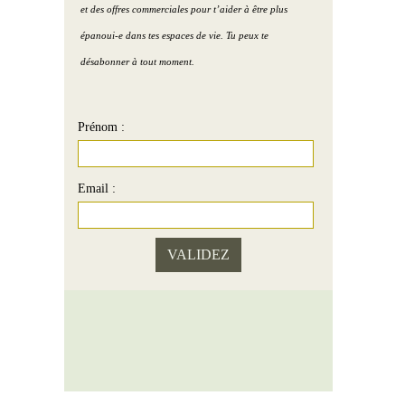
et des offres commerciales pour t’aider à être plus
épanoui-e dans tes espaces de vie. Tu peux te
désabonner à tout moment.
Prénom :
Email :