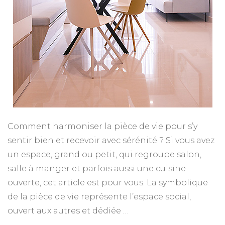
Comment harmoniser la pièce de vie pour s’y
sentir bien et recevoir avec sérénité ? Si vous avez
un espace, grand ou petit, qui regroupe salon,
salle à manger et parfois aussi une cuisine
ouverte, cet article est pour vous. La symbolique
de la pièce de vie représente l’espace social,
ouvert aux autres et dédiée …