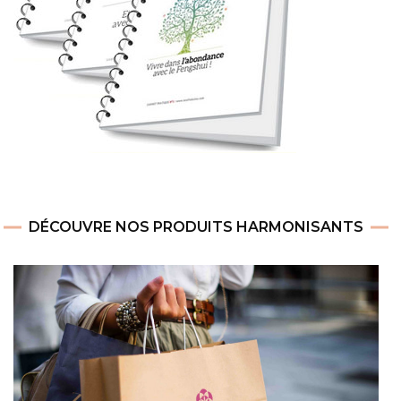
DÉCOUVRE NOS PRODUITS HARMONISANTS