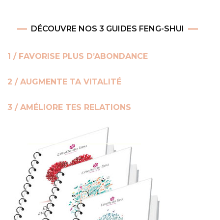
DÉCOUVRE NOS 3 GUIDES FENG-SHUI
1 / FAVORISE PLUS D’ABONDANCE
2 / AUGMENTE TA VITALITÉ
3 / AMÉLIORE TES RELATIONS