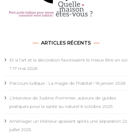
ARTICLES RÉCENTS
Et si l’art et la décoration favorisaient le mieux être en soi
?
17 mai 2026
Parcours ludique : La magie de l’habitat !
16 janvier 2026
L’interview de Justine Pommier, auteure de guides
pratiques pour la santé au naturel
6 octobre 2025
Aménager un intérieur apaisant après une séparation
22
juillet 2025