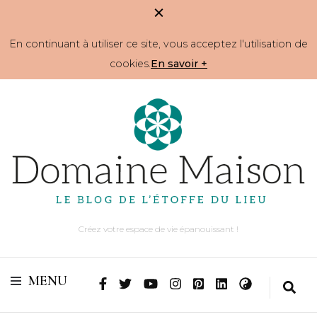
En continuant à utiliser ce site, vous acceptez l'utilisation de
cookies.
En savoir +
Créez votre espace de vie épanouissant !
MENU