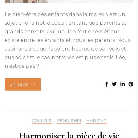
Le bien-être des enfants dans la maison est un
sujet cher à notre coeur, en tant que parents et
grands parents. Oui, un lien fort énergétique
existe entre les enfants et nous les parents. Nous
aspirons à ce qu’ils soient heureux, épanouis et
quand c’est le cas, notre vie est plus ensoleillée,
n’est-ce pas ? …
En savoir +
COULEUR
,
FENG-SHUI
,
HABITAT
Harmoniser la pièce de vie