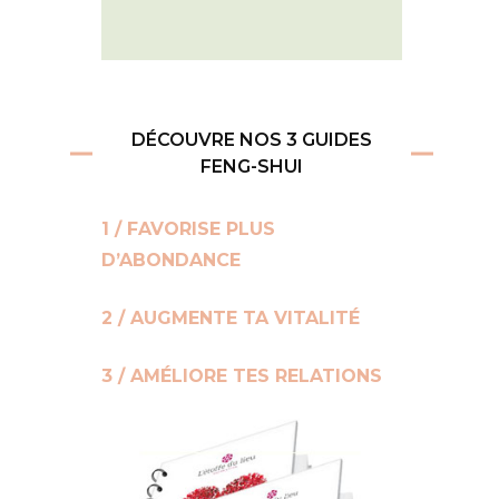
DÉCOUVRE NOS 3 GUIDES
FENG-SHUI
1 / FAVORISE PLUS
D’ABONDANCE
2 / AUGMENTE TA VITALITÉ
3 / AMÉLIORE TES RELATIONS