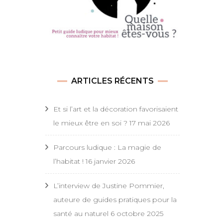
ARTICLES RÉCENTS
Et si l’art et la décoration favorisaient
le mieux être en soi ?
17 mai 2026
Parcours ludique : La magie de
l’habitat !
16 janvier 2026
L’interview de Justine Pommier,
auteure de guides pratiques pour la
santé au naturel
6 octobre 2025