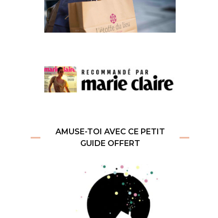
AMUSE-TOI AVEC CE PETIT
GUIDE OFFERT