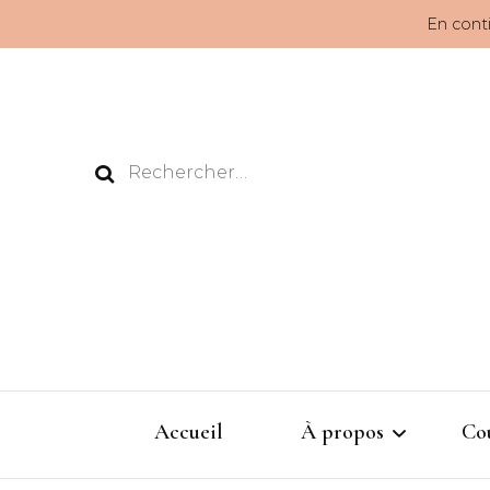
En conti
Rechercher :
Accueil
À propos
Co