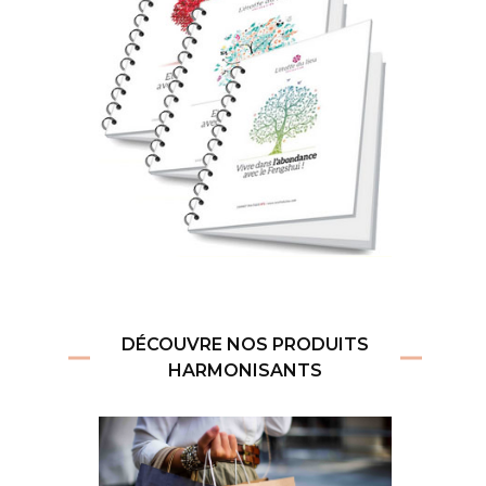
DÉCOUVRE NOS PRODUITS
HARMONISANTS