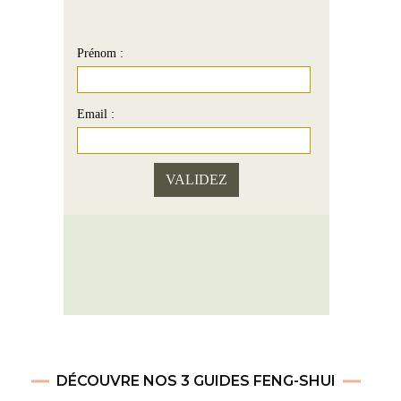
Prénom :
Email :
DÉCOUVRE NOS 3 GUIDES FENG-SHUI