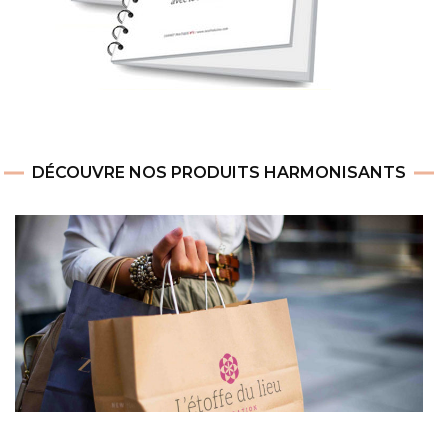
DÉCOUVRE NOS PRODUITS HARMONISANTS