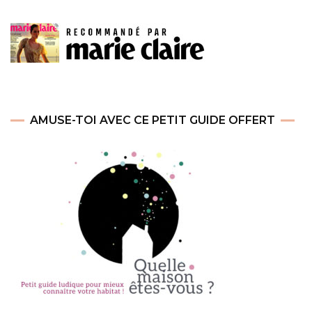
AMUSE-TOI AVEC CE PETIT GUIDE OFFERT