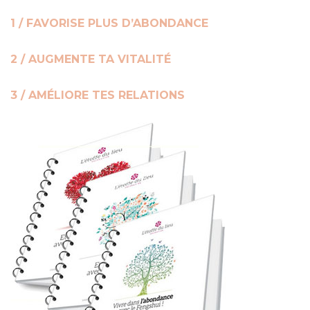
1 / FAVORISE PLUS D’ABONDANCE
2 / AUGMENTE TA VITALITÉ
3 / AMÉLIORE TES RELATIONS