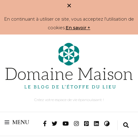
En continuant à utiliser ce site, vous acceptez l'utilisation de
cookies.
En savoir +
Créez votre espace de vie épanouissant !
MENU