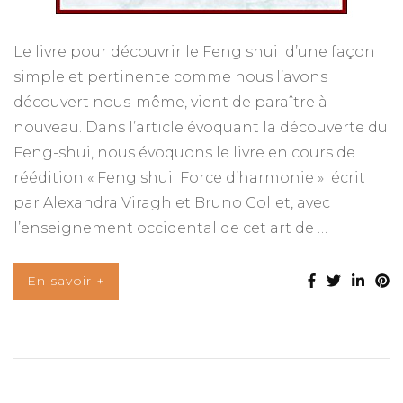
Le livre pour découvrir le Feng shui d’une façon
simple et pertinente comme nous l’avons
découvert nous-même, vient de paraître à
nouveau. Dans l’article évoquant la découverte du
Feng-shui, nous évoquons le livre en cours de
réédition « Feng shui Force d’harmonie » écrit
par Alexandra Viragh et Bruno Collet, avec
l’enseignement occidental de cet art de …
En savoir +