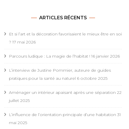
ARTICLES RÉCENTS
Et si l’art et la décoration favorisaient le mieux être en soi
?
17 mai 2026
Parcours ludique : La magie de l’habitat !
16 janvier 2026
L’interview de Justine Pommier, auteure de guides
pratiques pour la santé au naturel
6 octobre 2025
Aménager un intérieur apaisant après une séparation
22
juillet 2025
L’influence de l’orientation principale d’une habitation
31
mai 2025