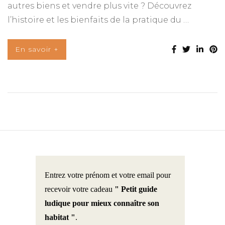
autres biens et vendre plus vite ? Découvrez
l’histoire et les bienfaits de la pratique du …
En savoir +
Entrez votre prénom et votre email pour
recevoir votre cadeau
" Petit guide
ludique pour mieux connaître son
habitat "
.