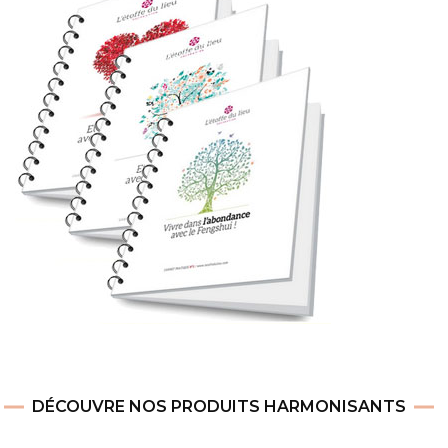
DÉCOUVRE NOS PRODUITS HARMONISANTS