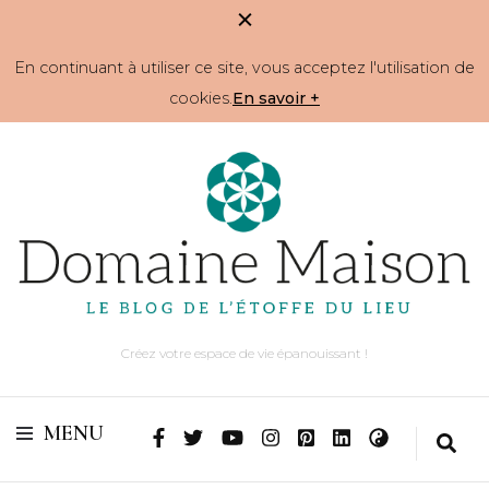
En continuant à utiliser ce site, vous acceptez l'utilisation de
cookies.
En savoir +
Créez votre espace de vie épanouissant !
MENU