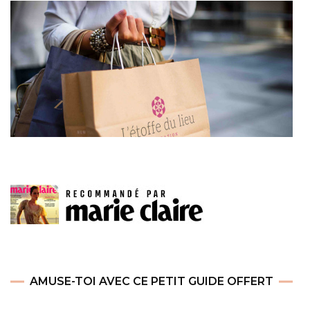
AMUSE-TOI AVEC CE PETIT GUIDE OFFERT