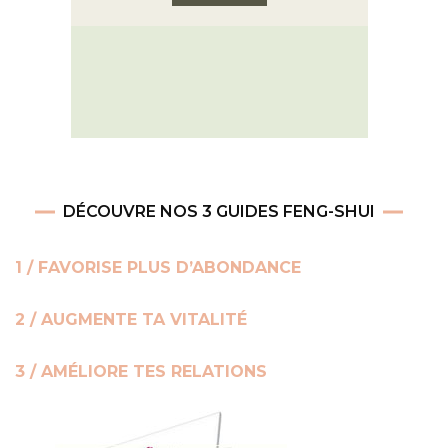
DÉCOUVRE NOS 3 GUIDES FENG-SHUI
1 / FAVORISE PLUS D’ABONDANCE
2 / AUGMENTE TA VITALITÉ
3 / AMÉLIORE TES RELATIONS