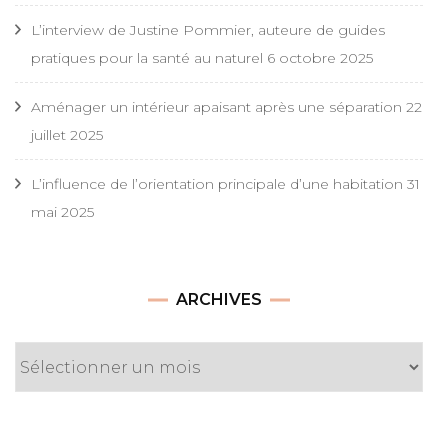
L’interview de Justine Pommier, auteure de guides
pratiques pour la santé au naturel
6 octobre 2025
Aménager un intérieur apaisant après une séparation
22
juillet 2025
L’influence de l’orientation principale d’une habitation
31
mai 2025
Archives
ARCHIVES