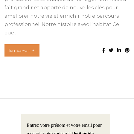
fait grandir et apporté de nouvelles clés pour
améliorer notre vie et enrichir notre parcours
professionnel. Notre histoire avec l’habitat Ce
que …
En savoir +
Entrez votre prénom et votre email pour
recevoir votre cadeau
" Petit guide