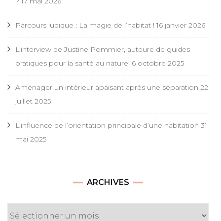
?
17 mai 2026
Parcours ludique : La magie de l’habitat !
16 janvier 2026
L’interview de Justine Pommier, auteure de guides
pratiques pour la santé au naturel
6 octobre 2025
Aménager un intérieur apaisant après une séparation
22
juillet 2025
L’influence de l’orientation principale d’une habitation
31
mai 2025
Archives
ARCHIVES