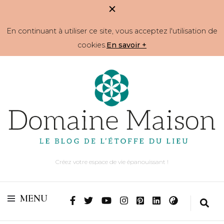
En continuant à utiliser ce site, vous acceptez l'utilisation de
cookies.
En savoir +
Créez votre espace de vie épanouissant !
MENU