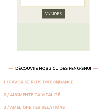
DÉCOUVRE NOS 3 GUIDES FENG-SHUI
1 / FAVORISE PLUS D’ABONDANCE
2 / AUGMENTE TA VITALITÉ
3 / AMÉLIORE TES RELATIONS