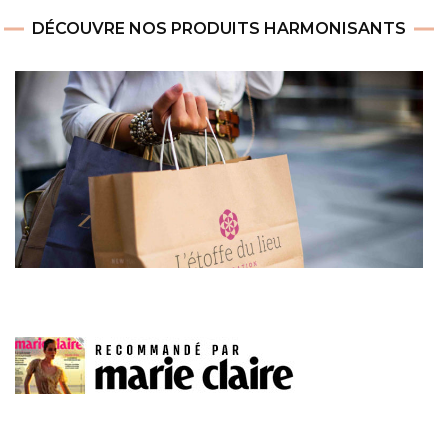
DÉCOUVRE NOS PRODUITS HARMONISANTS