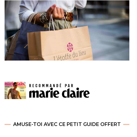
AMUSE-TOI AVEC CE PETIT GUIDE OFFERT