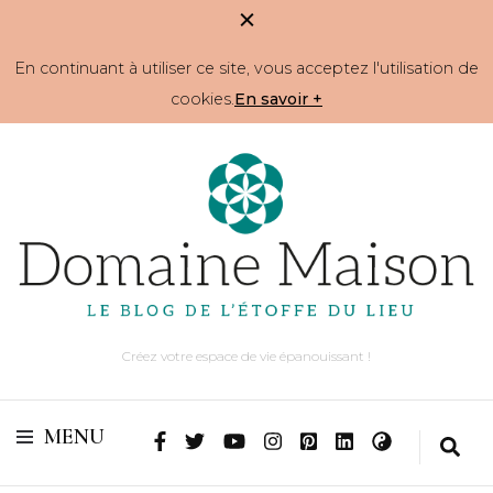
En continuant à utiliser ce site, vous acceptez l'utilisation de
cookies.
En savoir +
Créez votre espace de vie épanouissant !
MENU