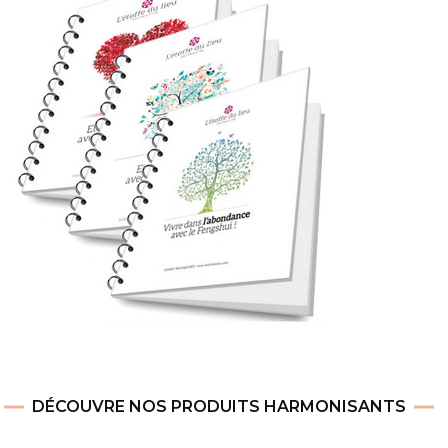
DÉCOUVRE NOS PRODUITS HARMONISANTS