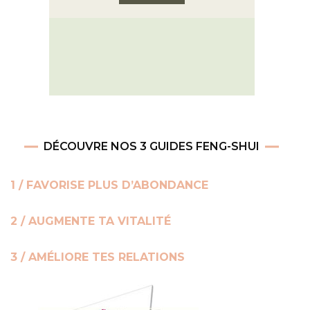
DÉCOUVRE NOS 3 GUIDES FENG-SHUI
1 / FAVORISE PLUS D’ABONDANCE
2 / AUGMENTE TA VITALITÉ
3 / AMÉLIORE TES RELATIONS