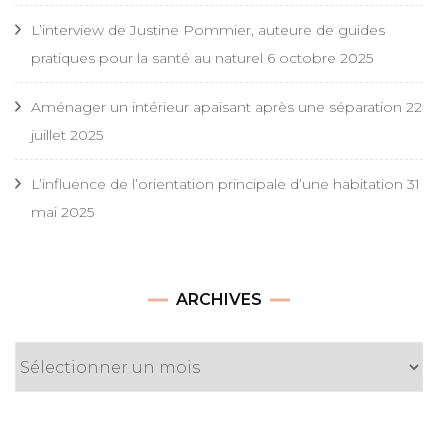
L’interview de Justine Pommier, auteure de guides
pratiques pour la santé au naturel
6 octobre 2025
Aménager un intérieur apaisant après une séparation
22
juillet 2025
L’influence de l’orientation principale d’une habitation
31
mai 2025
Archives
ARCHIVES