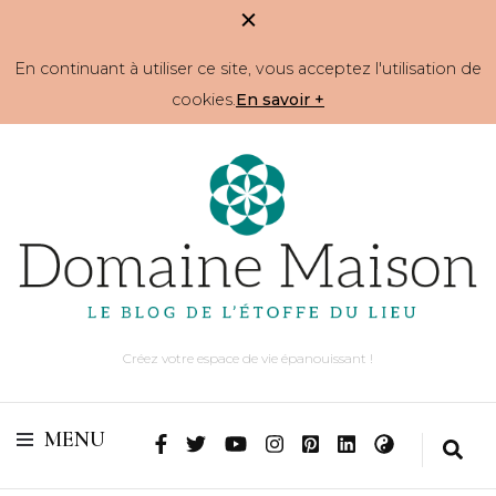
En continuant à utiliser ce site, vous acceptez l'utilisation de
cookies.
En savoir +
Créez votre espace de vie épanouissant !
MENU