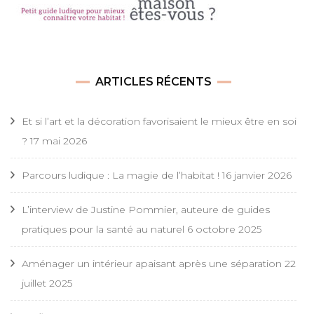
ARTICLES RÉCENTS
Et si l’art et la décoration favorisaient le mieux être en soi
?
17 mai 2026
Parcours ludique : La magie de l’habitat !
16 janvier 2026
L’interview de Justine Pommier, auteure de guides
pratiques pour la santé au naturel
6 octobre 2025
Aménager un intérieur apaisant après une séparation
22
juillet 2025