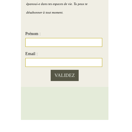
épanoui-e dans tes espaces de vie. Tu peux te
désabonner à tout moment.
Prénom :
Email :