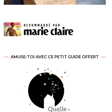
AMUSE-TOI AVEC CE PETIT GUIDE OFFERT