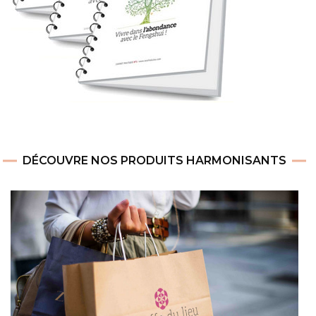
DÉCOUVRE NOS PRODUITS HARMONISANTS