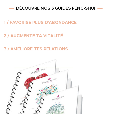
DÉCOUVRE NOS 3 GUIDES FENG-SHUI
1 / FAVORISE PLUS D’ABONDANCE
2 / AUGMENTE TA VITALITÉ
3 / AMÉLIORE TES RELATIONS