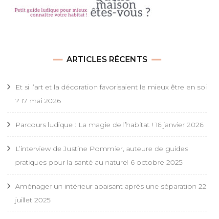
ARTICLES RÉCENTS
Et si l’art et la décoration favorisaient le mieux être en soi
?
17 mai 2026
Parcours ludique : La magie de l’habitat !
16 janvier 2026
L’interview de Justine Pommier, auteure de guides
pratiques pour la santé au naturel
6 octobre 2025
Aménager un intérieur apaisant après une séparation
22
juillet 2025