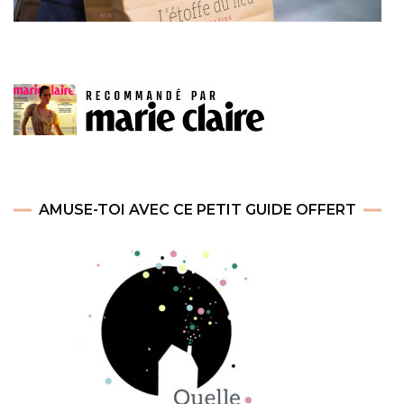
AMUSE-TOI AVEC CE PETIT GUIDE OFFERT