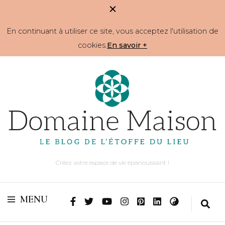
En continuant à utiliser ce site, vous acceptez l'utilisation de
cookies.
En savoir +
Créez votre espace de vie épanouissant !
MENU