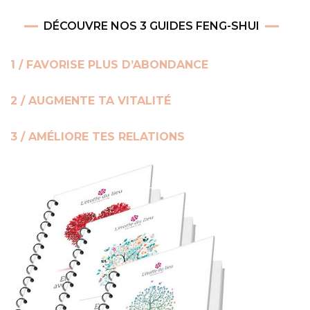
DÉCOUVRE NOS 3 GUIDES FENG-SHUI
1 / FAVORISE PLUS D’ABONDANCE
2 / AUGMENTE TA VITALITÉ
3 / AMÉLIORE TES RELATIONS