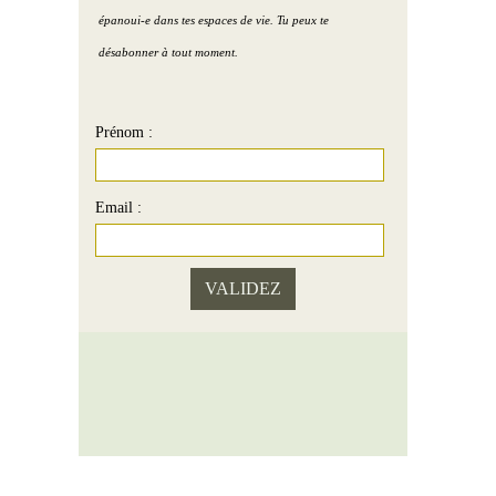
épanoui-e dans tes espaces de vie. Tu peux te
désabonner à tout moment.
Prénom :
Email :