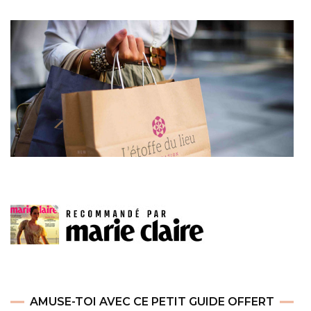
AMUSE-TOI AVEC CE PETIT GUIDE OFFERT