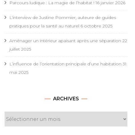
Parcours ludique : La magie de l’habitat !
16 janvier 2026
L’interview de Justine Pommier, auteure de guides
pratiques pour la santé au naturel
6 octobre 2025
Aménager un intérieur apaisant après une séparation
22
juillet 2025
L’influence de l’orientation principale d’une habitation
31
mai 2025
Archives
ARCHIVES