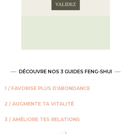
DÉCOUVRE NOS 3 GUIDES FENG-SHUI
1 / FAVORISE PLUS D’ABONDANCE
2 / AUGMENTE TA VITALITÉ
3 / AMÉLIORE TES RELATIONS