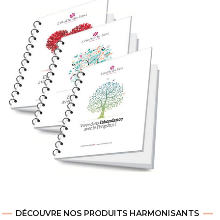
DÉCOUVRE NOS PRODUITS HARMONISANTS