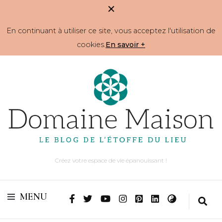
En continuant à utiliser ce site, vous acceptez l'utilisation de
cookies.
En savoir +
Créez votre espace de vie épanouissant !
MENU