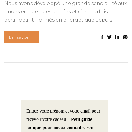
Nous avons développé une grande sensibilité aux
ondes en quelques années et c’est parfois
dérangeant. Formés en énergétique depuis …
En savoir +
Entrez votre prénom et votre email pour
recevoir votre cadeau
" Petit guide
ludique pour mieux connaître son