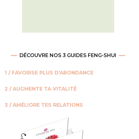
DÉCOUVRE NOS 3 GUIDES FENG-SHUI
1 / FAVORISE PLUS D’ABONDANCE
2 / AUGMENTE TA VITALITÉ
3 / AMÉLIORE TES RELATIONS