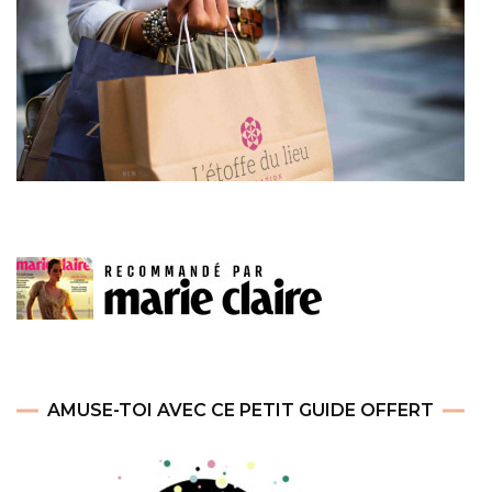
AMUSE-TOI AVEC CE PETIT GUIDE OFFERT