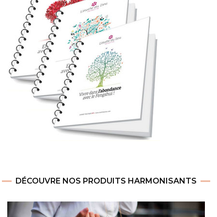
DÉCOUVRE NOS PRODUITS HARMONISANTS