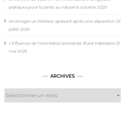
pratiques pour la santé au naturel
6 octobre 2025
Aménager un intérieur apaisant après une séparation
22
juillet 2025
L’influence de l’orientation principale d’une habitation
31
mai 2025
Archives
ARCHIVES