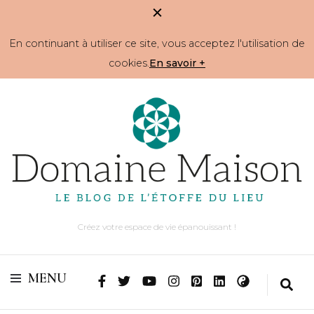
En continuant à utiliser ce site, vous acceptez l'utilisation de
cookies.
En savoir +
Créez votre espace de vie épanouissant !
MENU