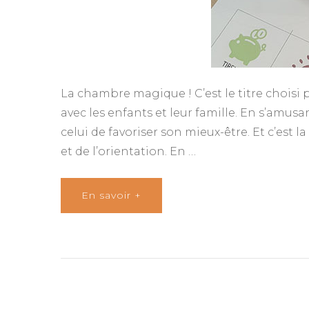
La chambre magique ! C’est le titre choisi 
avec les enfants et leur famille. En s’amusa
celui de favoriser son mieux-être. Et c’est 
et de l’orientation. En …
En savoir +