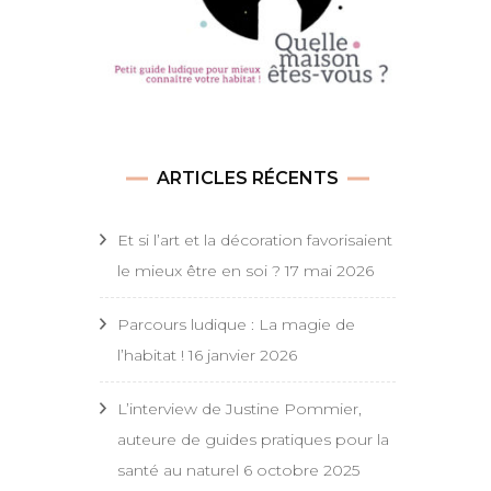
ARTICLES RÉCENTS
Et si l’art et la décoration favorisaient
le mieux être en soi ?
17 mai 2026
Parcours ludique : La magie de
l’habitat !
16 janvier 2026
L’interview de Justine Pommier,
auteure de guides pratiques pour la
santé au naturel
6 octobre 2025