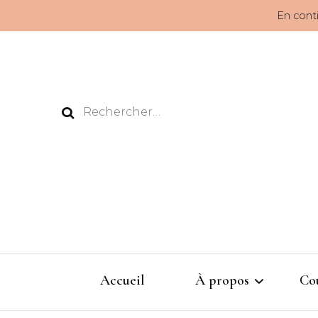
En conti
Rechercher :
Accueil
À propos
Co