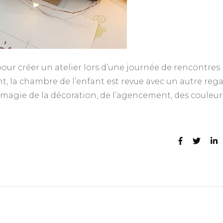
pour créer un atelier lors d’une journée de rencontres
nt, la chambre de l’enfant est revue avec un autre rega
la magie de la décoration, de l’agencement, des couleur