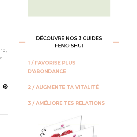
DÉCOUVRE NOS 3 GUIDES
FENG-SHUI
rd,
s
1 / FAVORISE PLUS
D’ABONDANCE
2 / AUGMENTE TA VITALITÉ
3 / AMÉLIORE TES RELATIONS