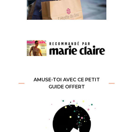
AMUSE-TOI AVEC CE PETIT
GUIDE OFFERT