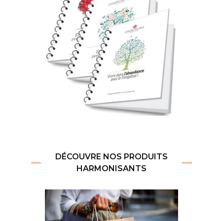
DÉCOUVRE NOS PRODUITS
HARMONISANTS