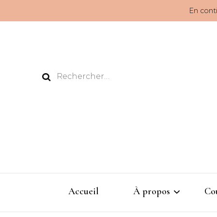
En conti
Rechercher :
Accueil
À propos
Co