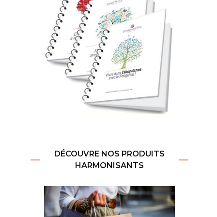
DÉCOUVRE NOS PRODUITS
HARMONISANTS