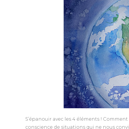
S’épanouir avec les 4 éléments ! Comment 
conscience de situations qui ne nous convi