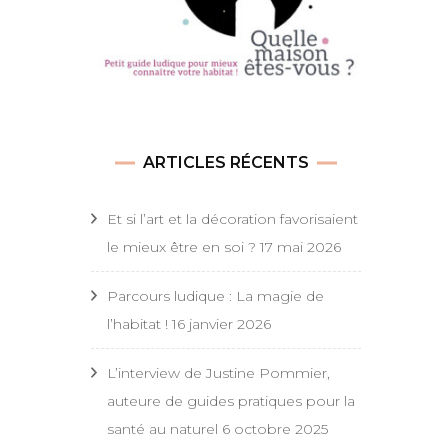
ARTICLES RÉCENTS
Et si l’art et la décoration favorisaient
le mieux être en soi ?
17 mai 2026
Parcours ludique : La magie de
l’habitat !
16 janvier 2026
L’interview de Justine Pommier,
auteure de guides pratiques pour la
santé au naturel
6 octobre 2025