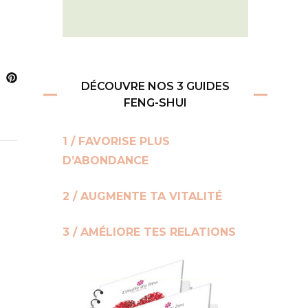
DÉCOUVRE NOS 3 GUIDES
FENG-SHUI
1 / FAVORISE PLUS
D’ABONDANCE
2 / AUGMENTE TA VITALITÉ
3 / AMÉLIORE TES RELATIONS