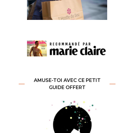
AMUSE-TOI AVEC CE PETIT
GUIDE OFFERT