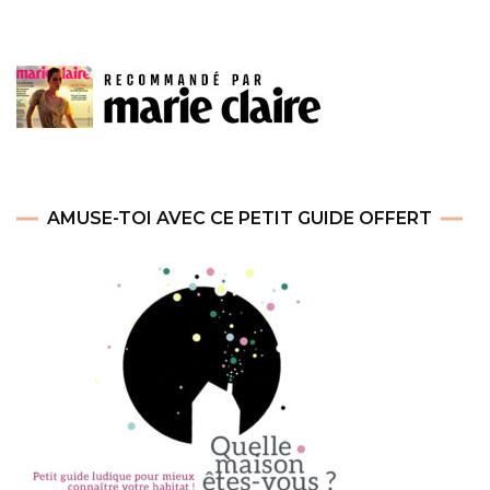
AMUSE-TOI AVEC CE PETIT GUIDE OFFERT