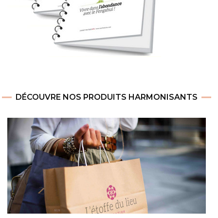
DÉCOUVRE NOS PRODUITS HARMONISANTS