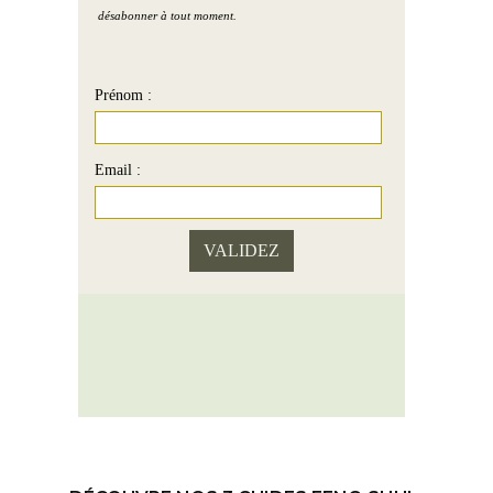
désabonner à tout moment.
Prénom :
Email :