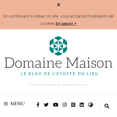
En continuant à utiliser ce site, vous acceptez l'utilisation de
cookies.
En savoir +
Créez votre espace de vie épanouissant !
MENU