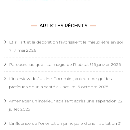
ARTICLES RÉCENTS
Et si l’art et la décoration favorisaient le mieux être en soi
?
17 mai 2026
Parcours ludique : La magie de l’habitat !
16 janvier 2026
L’interview de Justine Pommier, auteure de guides
pratiques pour la santé au naturel
6 octobre 2025
Aménager un intérieur apaisant après une séparation
22
juillet 2025
L’influence de l’orientation principale d’une habitation
31