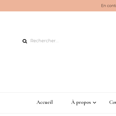
En conti
Rechercher :
Accueil
À propos
Co