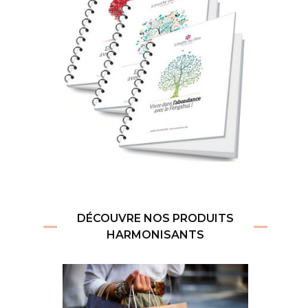
DÉCOUVRE NOS PRODUITS
HARMONISANTS