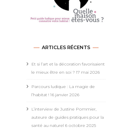
ARTICLES RÉCENTS
Et si l’art et la décoration favorisaient
le mieux être en soi ?
17 mai 2026
Parcours ludique : La magie de
l’habitat !
16 janvier 2026
L’interview de Justine Pommier,
auteure de guides pratiques pour la
santé au naturel
6 octobre 2025