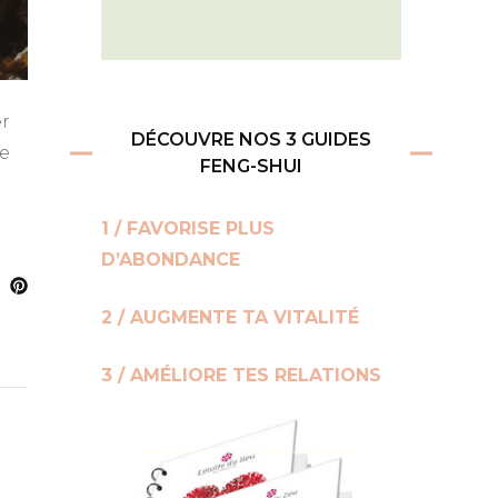
er
DÉCOUVRE NOS 3 GUIDES
de
FENG-SHUI
1 / FAVORISE PLUS
D’ABONDANCE
2 / AUGMENTE TA VITALITÉ
3 / AMÉLIORE TES RELATIONS