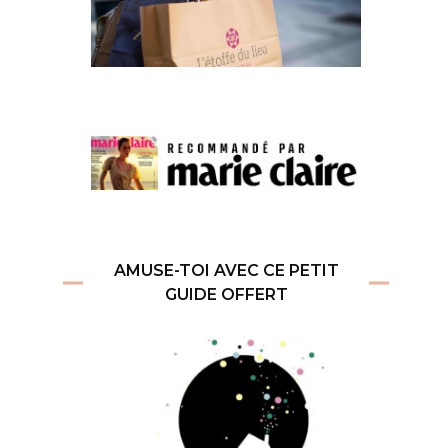
AMUSE-TOI AVEC CE PETIT
GUIDE OFFERT