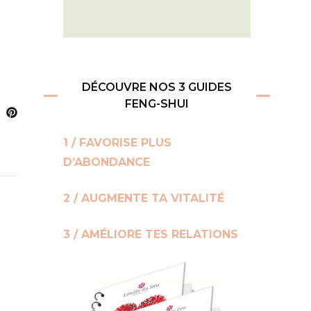
t
DÉCOUVRE NOS 3 GUIDES
FENG-SHUI
1 / FAVORISE PLUS
D’ABONDANCE
2 / AUGMENTE TA VITALITÉ
3 / AMÉLIORE TES RELATIONS