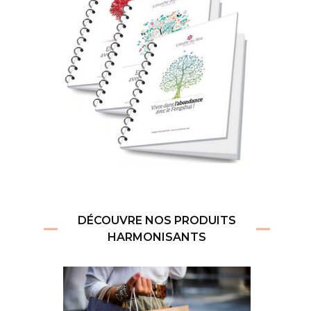
DÉCOUVRE NOS PRODUITS
HARMONISANTS