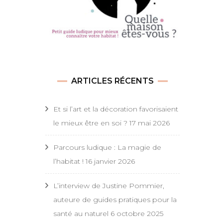
ARTICLES RÉCENTS
Et si l’art et la décoration favorisaient
le mieux être en soi ?
17 mai 2026
Parcours ludique : La magie de
l’habitat !
16 janvier 2026
L’interview de Justine Pommier,
auteure de guides pratiques pour la
santé au naturel
6 octobre 2025