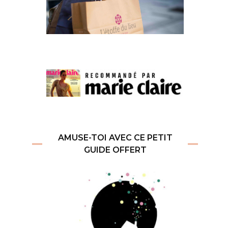
AMUSE-TOI AVEC CE PETIT
GUIDE OFFERT