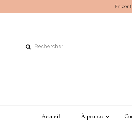
En conti
Rechercher :
Accueil
À propos
Co