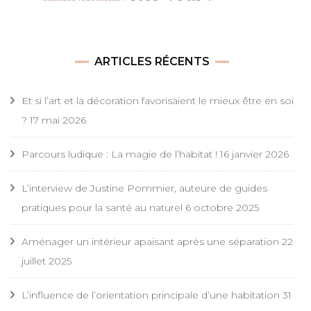
ARTICLES RÉCENTS
Et si l’art et la décoration favorisaient le mieux être en soi
?
17 mai 2026
Parcours ludique : La magie de l’habitat !
16 janvier 2026
L’interview de Justine Pommier, auteure de guides
pratiques pour la santé au naturel
6 octobre 2025
Aménager un intérieur apaisant après une séparation
22
juillet 2025
L’influence de l’orientation principale d’une habitation
31