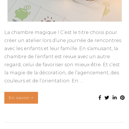
La chambre magique ! C’est le titre choisi pour
créer un atelier lors d’une journée de rencontres
avec les enfants et leur famille. En s’amusant, la
chambre de l’enfant est revue avec un autre
regard, celui de favoriser son mieux-être. Et c’est
la magie de la décoration, de l’agencement, des
couleurs et de l’orientation. En …
En savoir +