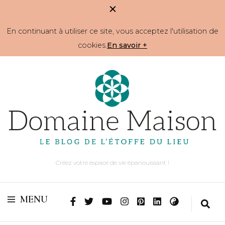
En continuant à utiliser ce site, vous acceptez l'utilisation de
cookies.
En savoir +
Créez votre espace de vie épanouissant !
MENU