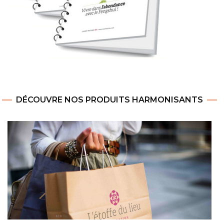
DÉCOUVRE NOS PRODUITS HARMONISANTS