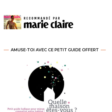
AMUSE-TOI AVEC CE PETIT GUIDE OFFERT