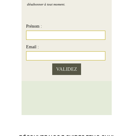
désabonner à tout moment.
Prénom :
Email :