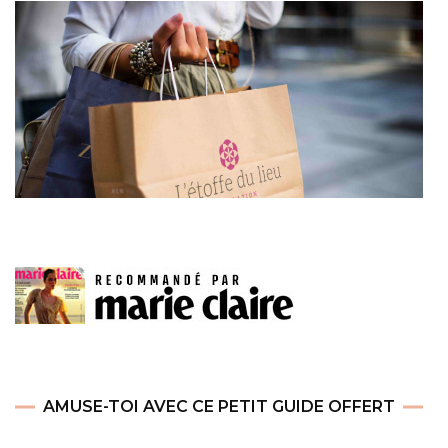
AMUSE-TOI AVEC CE PETIT GUIDE OFFERT