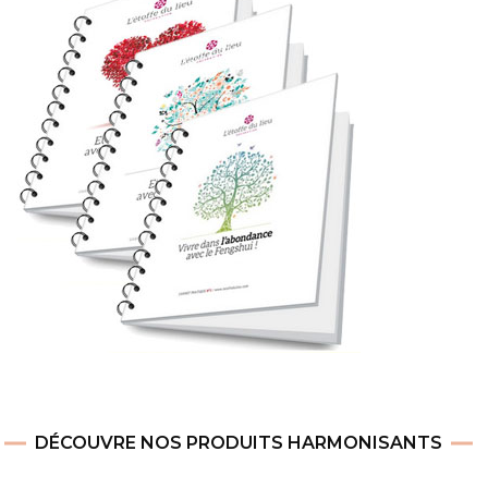
DÉCOUVRE NOS PRODUITS HARMONISANTS