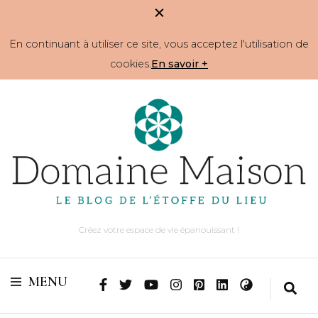
En continuant à utiliser ce site, vous acceptez l'utilisation de
cookies.
En savoir +
Créez votre espace de vie épanouissant !
MENU