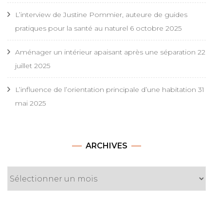
L’interview de Justine Pommier, auteure de guides
pratiques pour la santé au naturel
6 octobre 2025
Aménager un intérieur apaisant après une séparation
22
juillet 2025
L’influence de l’orientation principale d’une habitation
31
mai 2025
Archives
ARCHIVES