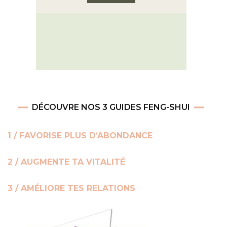
DÉCOUVRE NOS 3 GUIDES FENG-SHUI
1 / FAVORISE PLUS D’ABONDANCE
2 / AUGMENTE TA VITALITÉ
3 / AMÉLIORE TES RELATIONS