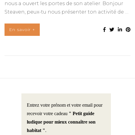
nous a ouvert les portes de son atelier. Bonjour
Steaven, peux-tu nous présenter ton activité de …
En savoir +
Entrez votre prénom et votre email pour
recevoir votre cadeau
" Petit guide
ludique pour mieux connaître son
habitat "
.