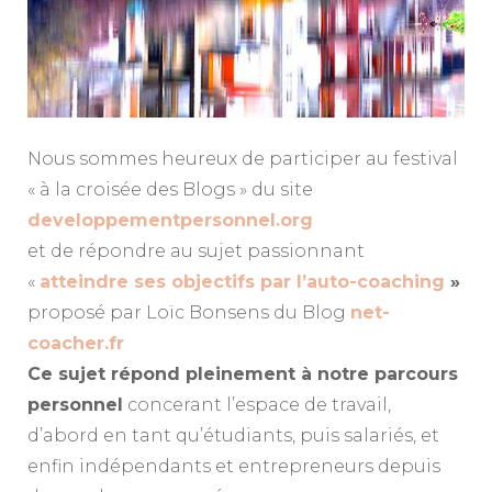
Nous sommes heureux de participer au festival
« à la croisée des Blogs » du site
developpementpersonnel.org
et de répondre au sujet passionnant
«
atteindre ses objectifs par l’auto-coaching
»
proposé par Loïc Bonsens du Blog
net-
coacher.fr
Ce sujet répond pleinement à notre parcours
personnel
concerant l’espace de travail,
d’abord en tant qu’étudiants, puis salariés, et
enfin indépendants et entrepreneurs depuis