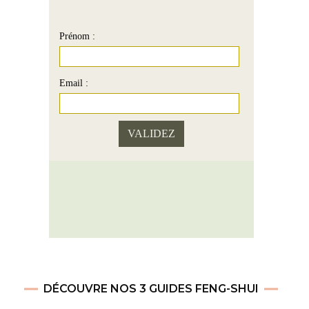
Prénom :
Email :
DÉCOUVRE NOS 3 GUIDES FENG-SHUI