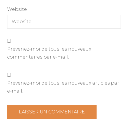
Website
Prévenez-moi de tous les nouveaux
commentaires par e-mail.
Prévenez-moi de tous les nouveaux articles par
e-mail.