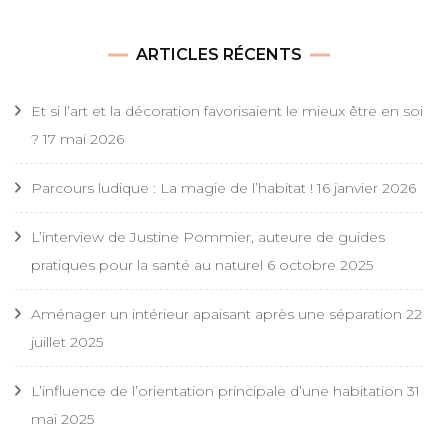
ARTICLES RÉCENTS
Et si l’art et la décoration favorisaient le mieux être en soi
?
17 mai 2026
Parcours ludique : La magie de l’habitat !
16 janvier 2026
L’interview de Justine Pommier, auteure de guides
pratiques pour la santé au naturel
6 octobre 2025
Aménager un intérieur apaisant après une séparation
22
juillet 2025
L’influence de l’orientation principale d’une habitation
31
mai 2025