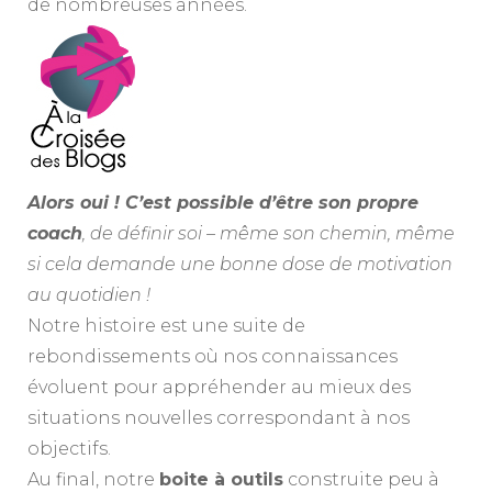
de nombreuses années.
Alors oui ! C’est possible d’être son propre
coach
, de définir soi – même son chemin, même
si cela demande une bonne dose de motivation
au quotidien !
Notre histoire est une suite de
rebondissements où nos connaissances
évoluent pour appréhender au mieux des
situations nouvelles correspondant à nos
objectifs.
Au final, notre
boite à outils
construite peu à