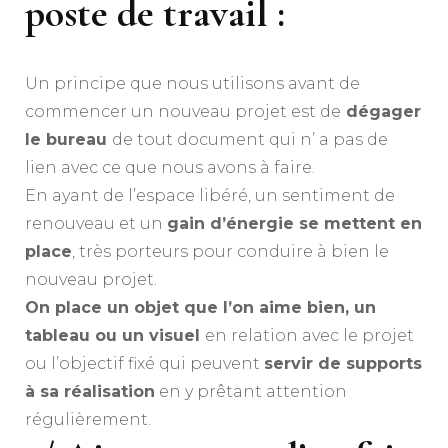
poste de travail :
Un principe que nous utilisons avant de
commencer un nouveau projet est de
dégager
le bureau
de tout document qui n’ a pas de
lien avec ce que nous avons à faire.
En ayant de l’espace libéré, un sentiment de
renouveau et un
gain d’énergie se mettent en
place
, très porteurs pour conduire à bien le
nouveau projet.
On place un objet que l’on aime bien, un
tableau ou un visuel
en relation avec le projet
ou l’objectif fixé qui peuvent
servir de supports
à sa réalisation
en y prêtant attention
régulièrement.