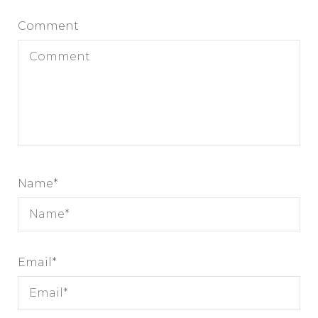
Comment
Name
*
Email
*