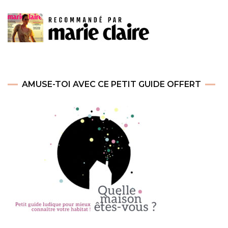
AMUSE-TOI AVEC CE PETIT GUIDE OFFERT