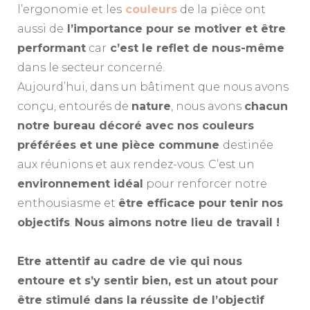
l’ergonomie et les
couleurs
de la pièce ont
aussi de
l’importance pour se motiver et être
performant
car
c’est le reflet de nous-même
dans le secteur concerné.
Aujourd’hui, dans un bâtiment que nous avons
conçu, entourés de
nature
, nous avons
chacun
notre bureau décoré avec nos couleurs
préférées et une pièce commune
destinée
aux réunions et aux rendez-vous. C’est un
environnement idéal
pour renforcer notre
enthousiasme et
être efficace pour tenir nos
objectifs
.
Nous aimons notre lieu de travail !
A
Etre attentif au cadre de vie qui nous
entoure et s’y sentir bien, est un atout pour
être stimulé dans la réussite de l’objectif