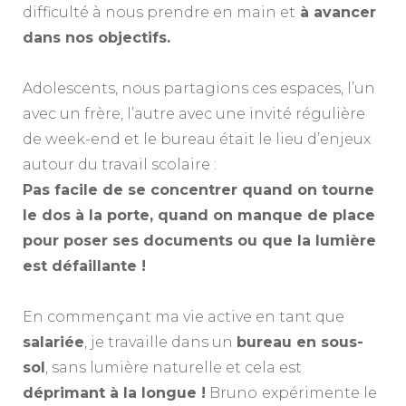
difficulté à nous prendre en main et
à avancer
dans nos objectifs.
A
Adolescents, nous partagions ces espaces, l’un
avec un frère, l’autre avec une invité régulière
de week-end et le bureau était le lieu d’enjeux
autour du travail scolaire :
Pas facile de se concentrer quand on tourne
le dos à la porte, quand on manque de place
pour poser ses documents ou que la lumière
est défaillante !
A
En commençant ma vie active en tant que
salariée
, je travaille dans un
bureau en sous-
sol
, sans lumière naturelle et cela est
déprimant à la longue !
Bruno
expérimente le