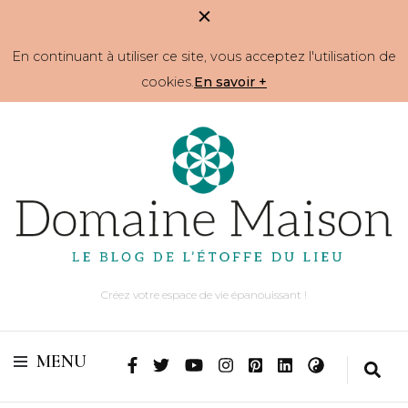
En continuant à utiliser ce site, vous acceptez l'utilisation de
cookies.
En savoir +
Créez votre espace de vie épanouissant !
MENU