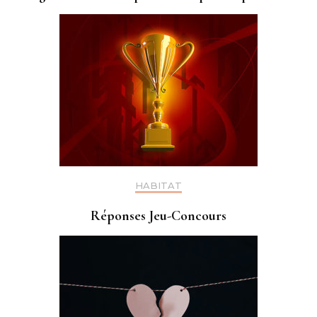
HABITAT
Réponses Jeu-Concours