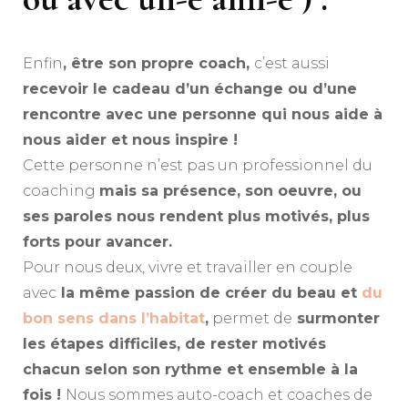
Enfin
, être son propre coach,
c’est aussi
recevoir le cadeau d’un échange ou d’une
rencontre avec une personne qui nous aide à
nous aider et nous inspire !
Cette personne n’est pas un professionnel du
coaching
mais sa présence, son oeuvre, ou
ses paroles nous rendent plus motivés, plus
forts pour avancer.
Pour nous deux, vivre et travailler en couple
avec
la même passion de créer du beau et
du
bon sens dans l’habitat
,
permet de
surmonter
les étapes difficiles, de rester motivés
chacun selon son rythme et ensemble à la
fois !
Nous sommes auto-coach et coaches de