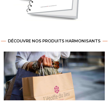
DÉCOUVRE NOS PRODUITS HARMONISANTS