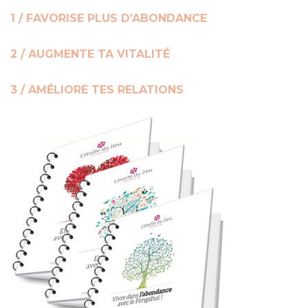
1 / FAVORISE PLUS D’ABONDANCE
2 / AUGMENTE TA VITALITÉ
3 / AMÉLIORE TES RELATIONS