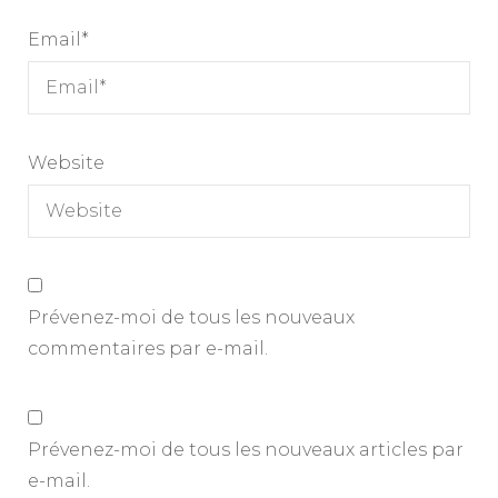
Email
*
Website
Prévenez-moi de tous les nouveaux
commentaires par e-mail.
Prévenez-moi de tous les nouveaux articles par
e-mail.