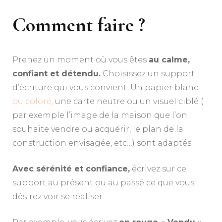
Comment faire ?
Prenez un moment où vous êtes
au calme,
confiant et détendu.
Choisissez un support
d’écriture qui vous convient. Un papier blanc
ou coloré,
une carte neutre ou un visuel ciblé (
par exemple l’image de la maison que l’on
souhaite vendre ou acquérir, le plan de la
construction envisagée, etc…) sont adaptés.
Avec sérénité et confiance,
écrivez sur ce
support au présent ou au passé ce que vous
désirez voir se réaliser.