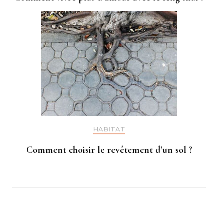
HABITAT
Comment choisir le revêtement d’un sol ?