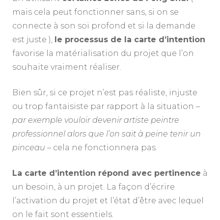
mais cela peut fonctionner sans, si on se
connecte à son soi profond et si la demande
est juste ),
le processus de la carte d’intention
favorise la matérialisation du projet que l’on
souhaite vraiment réaliser.
Bien sûr, si ce projet n’est pas réaliste, injuste
ou trop fantaisiste par rapport à la situation –
par exemple vouloir devenir artiste peintre
professionnel alors que l’on sait à peine tenir un
pinceau
– cela ne fonctionnera pas.
La carte d’intention répond avec pertinence
à
un besoin, à un projet. La façon d’écrire
l’activation du projet et l’état d’être avec lequel
on le fait sont essentiels.