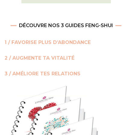
DÉCOUVRE NOS 3 GUIDES FENG-SHUI
1 / FAVORISE PLUS D’ABONDANCE
2 / AUGMENTE TA VITALITÉ
3 / AMÉLIORE TES RELATIONS