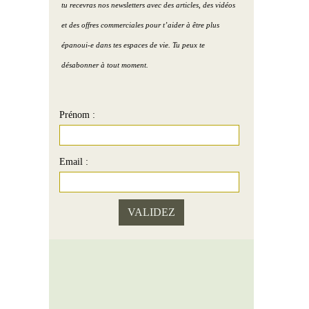
tu recevras nos newsletters avec des articles, des vidéos
et des offres commerciales pour t’aider à être plus
épanoui-e dans tes espaces de vie. Tu peux te
désabonner à tout moment.
Prénom :
Email :