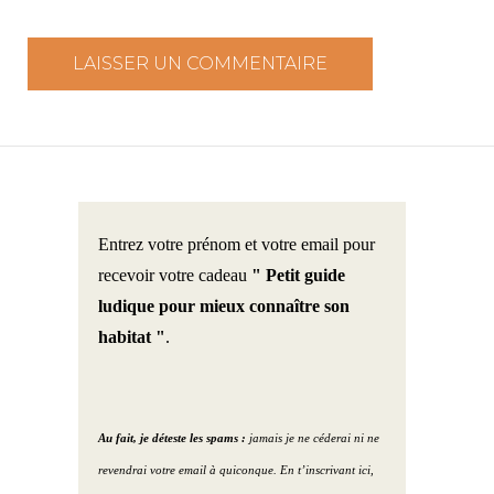
Entrez votre prénom et votre email pour
recevoir votre cadeau
" Petit guide
ludique pour mieux connaître son
habitat "
.
Au fait, je déteste les spams :
jamais je ne céderai ni ne
revendrai votre email à quiconque. En t’inscrivant ici,