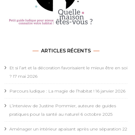
ARTICLES RÉCENTS
Et si l’art et la décoration favorisaient le mieux être en soi
?
17 mai 2026
Parcours ludique : La magie de l’habitat !
16 janvier 2026
L’interview de Justine Pommier, auteure de guides
pratiques pour la santé au naturel
6 octobre 2025
Aménager un intérieur apaisant après une séparation
22