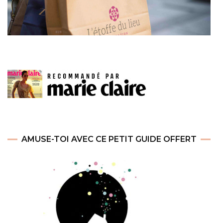
AMUSE-TOI AVEC CE PETIT GUIDE OFFERT