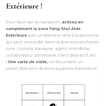
Extérieure !
Pour favoriser la réalisation,
activez en
complément la zone Feng Shui Aide
Extérieure
avec un élément relié à la personne
qui peut vous aider dans ce que vous souhaitez
vivre. ( notaire, banquier, agent immobilier,
collaborateur, partenaire, client déjà actif, etc…
)
Une carte de visite,
un document, un
visuel ciblé sont de bons supports d’activation.