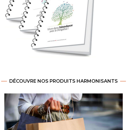
DÉCOUVRE NOS PRODUITS HARMONISANTS