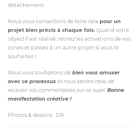
détachement.
Nous vous conseillons de faire cela
pour un
projet bien précis à chaque fois.
Quand votre
objectif est réalisé, retirez les activations de vos
zones et passez à un autre projet si vous le
souhaitez !
Nous vous souhaitons de
bien vous amuser
avec ce processus
et nous serons ravis de
recevoir vos commentaires sur ce sujet.
Bonne
manifestation créative !
Photos & dessins : DR