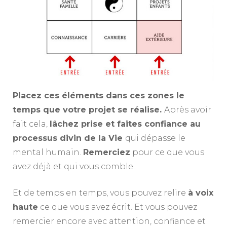
Placez ces éléments dans ces zones le
temps que votre projet se réalise.
Après avoir
fait cela,
lâchez prise et faites confiance au
processus divin de la Vie
qui dépasse le
mental humain.
Remerciez
pour ce que vous
avez déjà et qui vous comble.
Et de temps en temps, vous pouvez relire
à voix
haute
ce que vous avez écrit. Et vous pouvez
remercier encore avec attention, confiance et