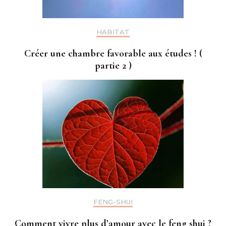
HABITAT
Créer une chambre favorable aux études ! (
partie 2 )
FENG-SHUI
Comment vivre plus d’amour avec le feng shui ?