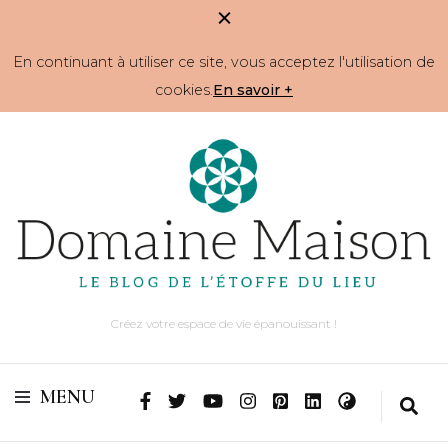
En continuant à utiliser ce site, vous acceptez l'utilisation de
cookies.
En savoir +
Créez votre espace de vie épanouissant !
MENU