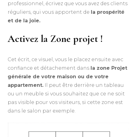
professionnel, écrivez que vous avez des clients
réguliers, qui vous apportent de
la prospérité
et de la joie.
Activez la Zone projet !
Cet écrit, ce visuel, vous le placez ensuite avec
confiance et détachement dans
la zone Projet
générale de votre maison ou de votre
appartement.
Il peut être derrière un tableau
ou un meuble si vous souhaitez que ce ne soit
pas visible pour vos visiteurs, si cette zone est
dans le salon par exemple.