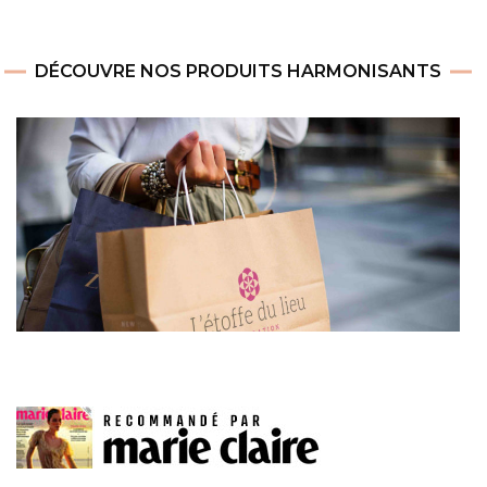
DÉCOUVRE NOS PRODUITS HARMONISANTS