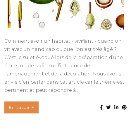
Comment avoir un habitat « vivifiant » quand on
vit avec un handicap ou que l’on est très âgé ?
C’est le sujet évoqué lors de la préparation d’une
émission de radio sur l’influence de
l’aménagement et de la décoration. Nous avons
envie d’en parler dans cet article car le thème est
pertinent et peut répondre à …
En savoir +