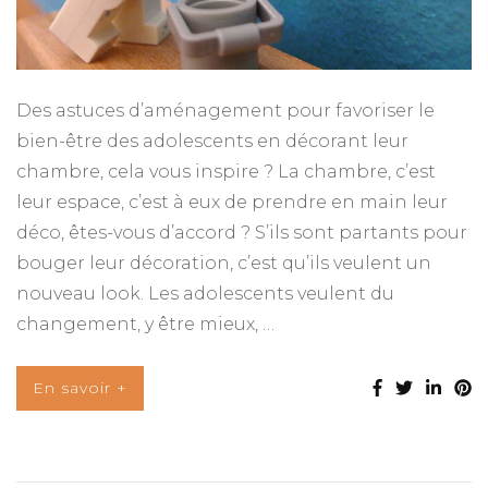
Des astuces d’aménagement pour favoriser le
bien-être des adolescents en décorant leur
chambre, cela vous inspire ? La chambre, c’est
leur espace, c’est à eux de prendre en main leur
déco, êtes-vous d’accord ? S’ils sont partants pour
bouger leur décoration, c’est qu’ils veulent un
nouveau look. Les adolescents veulent du
changement, y être mieux, …
En savoir +