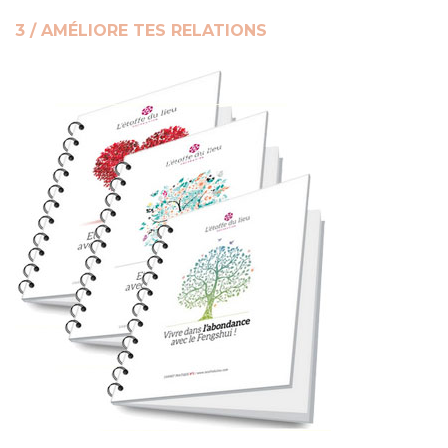
3 / AMÉLIORE TES RELATIONS