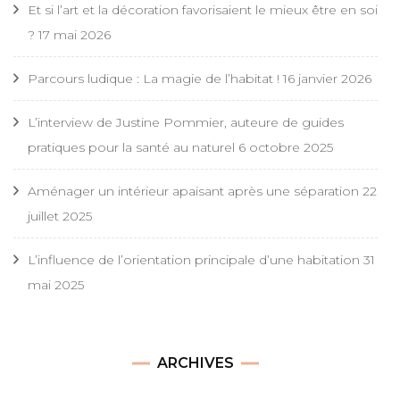
Et si l’art et la décoration favorisaient le mieux être en soi
?
17 mai 2026
Parcours ludique : La magie de l’habitat !
16 janvier 2026
L’interview de Justine Pommier, auteure de guides
pratiques pour la santé au naturel
6 octobre 2025
Aménager un intérieur apaisant après une séparation
22
juillet 2025
L’influence de l’orientation principale d’une habitation
31
mai 2025
Archives
ARCHIVES