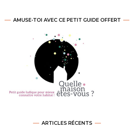
AMUSE-TOI AVEC CE PETIT GUIDE OFFERT
ARTICLES RÉCENTS