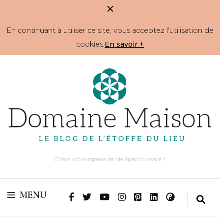
En continuant à utiliser ce site, vous acceptez l'utilisation de
cookies.
En savoir +
Créez votre espace de vie épanouissant !
MENU