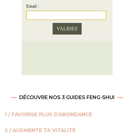
Email :
DÉCOUVRE NOS 3 GUIDES FENG-SHUI
1 / FAVORISE PLUS D’ABONDANCE
2 / AUGMENTE TA VITALITÉ