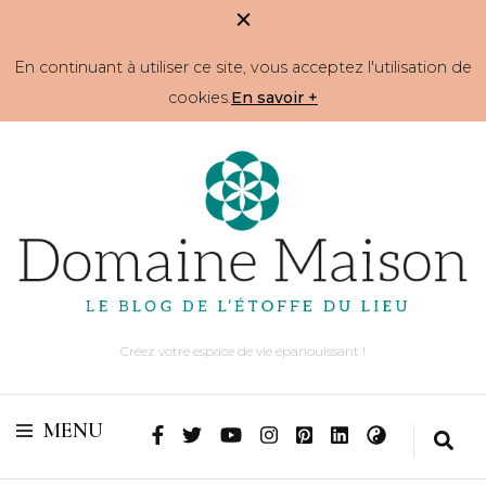
En continuant à utiliser ce site, vous acceptez l'utilisation de
cookies.
En savoir +
Créez votre espace de vie épanouissant !
MENU