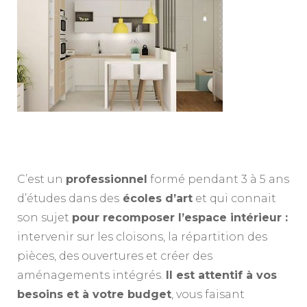
C’est un
professionnel
formé pendant 3 à 5 ans
d’études dans des
écoles d’art
et qui connait
son sujet
pour recomposer l’espace intérieur :
intervenir sur les cloisons, la répartition des
pièces, des ouvertures et créer des
aménagements intégrés.
Il est attentif à vos
besoins et à votre budget
, vous faisant