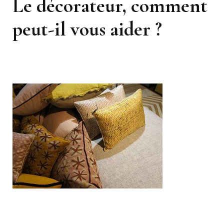
Le décorateur, comment
peut-il vous aider ?