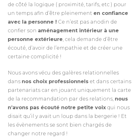
de côté la logique ( proximité, tarifs, etc ) pour
un temps afin d’être pleinement
en confiance
avec la personne !
Ce n’est pas anodin de
confier son
aménagement intérieur à une
personne extérieure
, cela demande d’être
écouté, d’avoir de l’empathie et de créer une
certaine complicité !
Nous avons vécu des galères relationnelles
dans
nos choix professionnels
et dans certains
partenariats car en jouant uniquement la carte
de la recommandation par des relations,
nous
n’avons pas écouté notre petite voix
qui nous
disait qu’il y avait un loup dans la bergerie ! Et
les évènements se sont bien chargés de
changer notre regard !