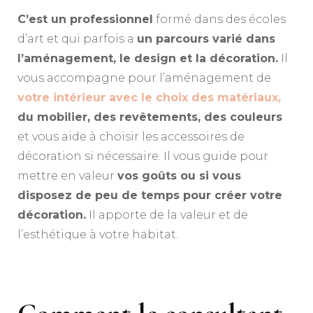
C’est un professionnel
formé dans des écoles
d’art et qui parfois a
un parcours varié dans
l’aménagement, le design et la décoration.
Il
vous accompagne pour l’aménagement de
votre intérieur avec le choix des matériaux,
du mobilier, des revêtements, des couleurs
et vous aide à choisir les accessoires de
décoration si nécessaire. Il vous guide pour
mettre en valeur
vos goûts ou si vous
disposez de peu de temps pour créer votre
décoration.
Il apporte de la valeur et de
l’esthétique à votre habitat.