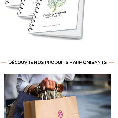
DÉCOUVRE NOS PRODUITS HARMONISANTS