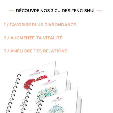
DÉCOUVRE NOS 3 GUIDES FENG-SHUI
1 / FAVORISE PLUS D’ABONDANCE
2 / AUGMENTE TA VITALITÉ
3 / AMÉLIORE TES RELATIONS