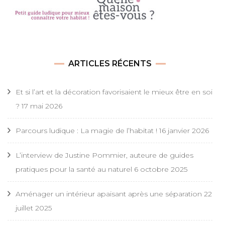
ARTICLES RÉCENTS
Et si l’art et la décoration favorisaient le mieux être en soi
?
17 mai 2026
Parcours ludique : La magie de l’habitat !
16 janvier 2026
L’interview de Justine Pommier, auteure de guides
pratiques pour la santé au naturel
6 octobre 2025
Aménager un intérieur apaisant après une séparation
22
juillet 2025