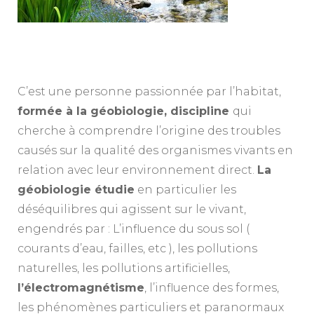
C’est une personne passionnée par l’habitat,
formée à la géobiologie, discipline
qui
cherche à comprendre l’origine des troubles
causés sur la qualité des organismes vivants en
relation avec leur environnement direct.
La
géobiologie étudie
en particulier les
déséquilibres qui agissent sur le vivant,
engendrés par : L’influence du sous sol (
courants d’eau, failles, etc ), les pollutions
naturelles, les pollutions artificielles,
l’électromagnétisme
, l’influence des formes,
les phénomènes particuliers et paranormaux