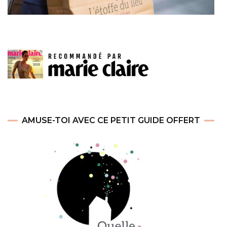
AMUSE-TOI AVEC CE PETIT GUIDE OFFERT