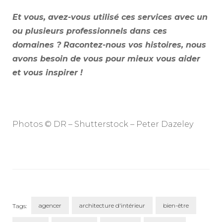
Et vous, avez-vous utilisé ces services avec un
ou plusieurs professionnels dans ces
domaines ? Racontez-nous vos histoires, nous
avons besoin de vous pour mieux vous aider
et vous inspirer !
Photos © DR – Shutterstock – Peter Dazeley
agencer
architecture d'intérieur
bien-être
Tags: