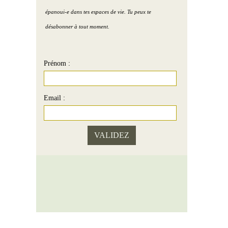
épanoui-e dans tes espaces de vie. Tu peux te
désabonner à tout moment.
Prénom :
Email :