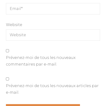
Website
Prévenez-moi de tous les nouveaux
commentaires par e-mail.
Prévenez-moi de tous les nouveaux articles par
e-mail.