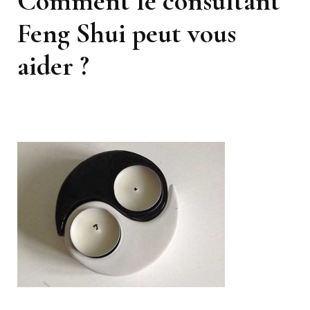
Comment le consultant
Feng Shui peut vous
aider ?