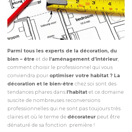
!
Parmi tous les experts de la décoration, du
bien – être
et de
l’aménagement d’intérieur
,
comment choisir le professionnel qui vous
conviendra pour
optimiser votre habitat ? La
décoration et le bien-être
chez soi sont des
tendances phares dans
l’habitat
et ce domaine
suscite de nombreuses reconversions
professionnelles qui ne sont pas toujours très
claires et où le terme de
décorateur
peut être
dénaturé de sa fonction première !