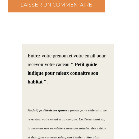
Entrez votre prénom et votre email pour
recevoir votre cadeau
" Petit guide
ludique pour mieux connaître son
habitat "
.
Au fait, je déteste les spams :
jamais je ne céderai ni ne
revendrai votre email à quiconque. En t’inscrivant ici,
tu recevras nos newsletters avec des articles, des vidéos
et des offres commerciales pour t’aider à être plus