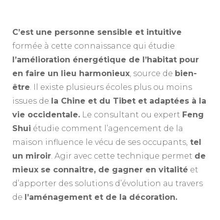
C’est une personne sensible et intuitive
formée à cette connaissance qui étudie
l’amélioration énergétique de l’habitat pour
en faire un lieu harmonieux
, source de
bien-
être
. Il existe plusieurs écoles plus ou moins
issues de
la Chine et du Tibet et adaptées à la
vie occidentale.
Le consultant ou expert
Feng
Shui
étudie comment l’agencement de la
maison influence le vécu de ses occupants,
tel
un miroir
. Agir avec cette technique permet
de
mieux se connaitre, de gagner en vitalité
et
d’apporter des solutions d’évolution au travers
de
l’aménagement et de la décoration.