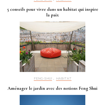
5 conseils pour vivre dans un habitat qui inspire
la paix
FENG-SHUI
,
HABITAT
Aménager le jardin avec des notions Feng Shui