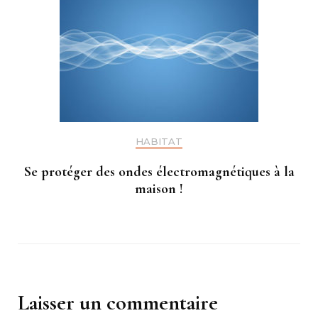
HABITAT
Se protéger des ondes électromagnétiques à la
maison !
Laisser un commentaire