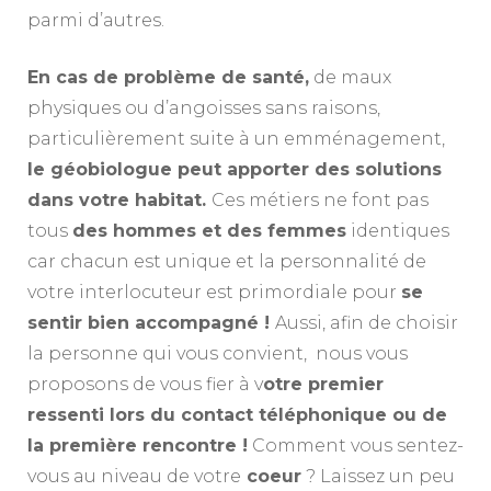
parmi d’autres.
En cas de problème de santé,
de maux
physiques ou d’angoisses sans raisons,
particulièrement suite à un emménagement,
le géobiologue peut apporter des solutions
dans votre habitat.
Ces métiers ne font pas
tous
des hommes et des femmes
identiques
car chacun est unique et la personnalité de
votre interlocuteur est primordiale pour
se
sentir bien accompagné !
Aussi, afin de choisir
la personne qui vous convient, nous vous
proposons de vous fier à v
otre premier
ressenti lors du contact téléphonique ou de
la première rencontre !
Comment vous sentez-
vous au niveau de votre
coeur
? Laissez un peu