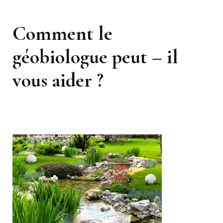
Comment le
géobiologue peut – il
vous aider ?