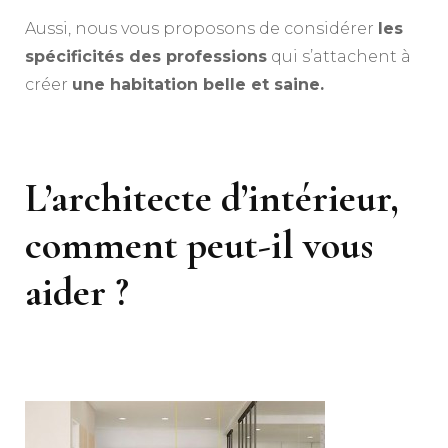
Aussi, nous vous proposons de considérer
les
spécificités des professions
qui s’attachent à
créer
une habitation belle et saine.
L’architecte d’intérieur,
comment peut-il vous
aider ?