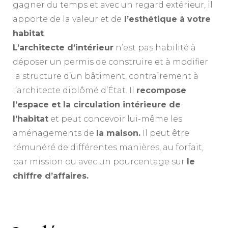
gagner du temps et avec un regard extérieur, il
apporte de la valeur et de
l’esthétique à votre
habitat
.
L’architecte d’intérieur
n’est pas habilité à
déposer un permis de construire et à modifier
la structure d’un bâtiment, contrairement à
l’architecte diplômé d’État. Il
recompose
l’espace et la circulation intérieure de
l’habitat
et peut concevoir lui-même les
aménagements de
la maison.
Il peut être
rémunéré de différentes manières, au forfait,
par mission ou avec un pourcentage sur
le
chiffre d’affaires.