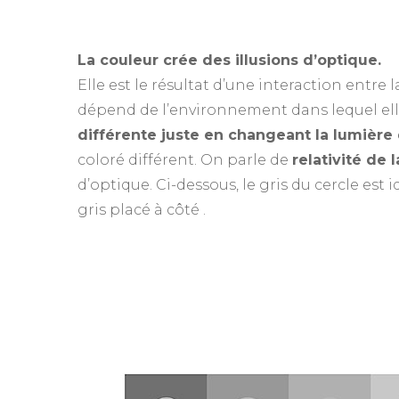
La couleur crée des illusions d’optique.
Elle est le résultat d’une interaction entre l
dépend de l’environnement dans lequel elle
différente juste en changeant la lumière q
coloré différent. On parle de
relativité de 
d’optique. Ci-dessous, le gris du cercle est 
gris placé à côté .