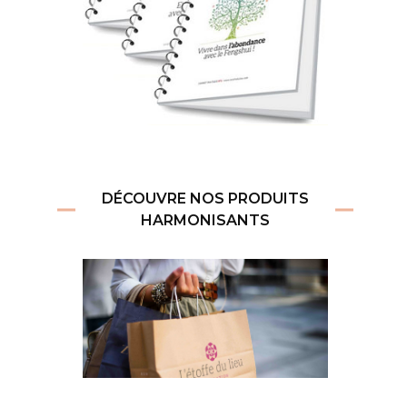
DÉCOUVRE NOS PRODUITS
HARMONISANTS