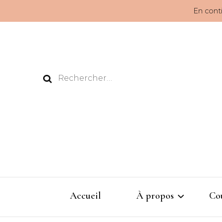
En conti
Rechercher :
Accueil
À propos
Co