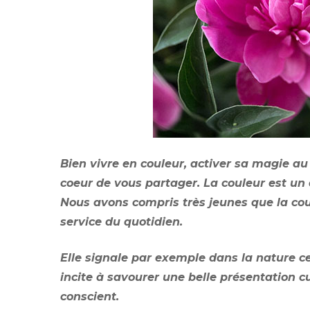
Bien vivre en couleur, activer sa magie au 
coeur de vous partager. La couleur est un 
Nous avons compris très jeunes que la cou
service du quotidien.
Elle signale par exemple dans la nature ce
incite à savourer une belle présentation c
conscient.