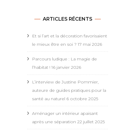
ARTICLES RÉCENTS
Et si l’art et la décoration favorisaient
le mieux être en soi ?
17 mai 2026
Parcours ludique : La magie de
l’habitat !
16 janvier 2026
L’interview de Justine Pommier,
auteure de guides pratiques pour la
santé au naturel
6 octobre 2025
Aménager un intérieur apaisant
après une séparation
22 juillet 2025