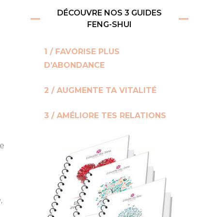
DÉCOUVRE NOS 3 GUIDES
FENG-SHUI
1 / FAVORISE PLUS
D’ABONDANCE
2 / AUGMENTE TA VITALITÉ
3 / AMÉLIORE TES RELATIONS
de
,