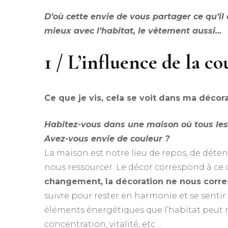
D’où cette envie de vous partager ce qu’il 
mieux avec l’habitat, le vêtement aussi…
1 / L’influence de la c
Ce que je vis, cela se voit dans ma décor
Habitez-vous dans une maison où tous les
Avez-vous envie de couleur ?
La maison est notre lieu de repos, de déte
nous ressourcer. Le décor correspond à c
changement, la décoration ne nous corr
suivre pour rester en harmonie et se sentir 
éléments énergétiques que l’habitat peut n
concentration, vitalité, etc …