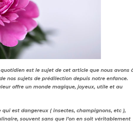
Niv
Nive
quotidien est le sujet de cet article que nous avons 
de nos sujets de prédilection depuis notre enfance.
leur offre un monde magique, joyeux, utile et au
 qui est dangereux ( insectes, champignons, etc ),
ulinaire, souvent sans que l’on en soit véritablement