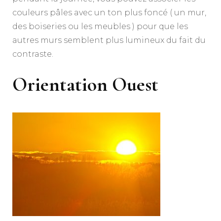
couleurs pâles avec un ton plus foncé ( un mur,
des boiseries ou les meubles ) pour que les
autres murs semblent plus lumineux du fait du
contraste.
Orientation Ouest