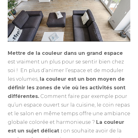
Mettre de la couleur dans un grand espace
est vraiment un plus pour se sentir bien chez
soi ! En plus d’animer l’espace et de moduler
les volumes,
la couleur est un bon moyen de
définir les zones de vie où les activités sont
différentes.
Comment faire par exemple pour
qu’un espace ouvert sur la cuisine, le coin repas
et le salon en même temps offre une ambiance
globale colorée et harmonieuse ?
La couleur
est un sujet délicat :
on souhaite avoir de la