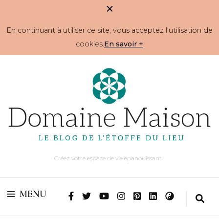
En continuant à utiliser ce site, vous acceptez l'utilisation de
cookies.
En savoir +
Créez votre espace de vie épanouissant !
MENU