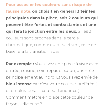
Pour associer les couleurs sans risque de
fausse note
,
on choisit en général 3 teintes
principales dans la pièce, soit 2 couleurs qui
peuvent être fortes et contrastantes et une
qui fera la jonction entre les deux.
Si les 2
couleurs sont proches dans le cercle
chromatique, comme du bleu et vert, celle de
base fera la transition aussi.
Par exemple :
Vous avez une pièce à vivre avec
entrée, cuisine, coin repas et salon, orientée
principalement au nord. Et vous avez envie de
bleu intense
car c’est votre couleur préférée (
et en plus, c’est la couleur tendance ) !
Comment mettre en place cette couleur de
façon judicieuse ?