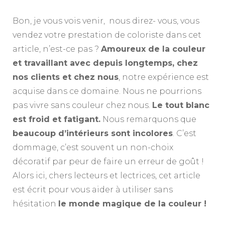
Bon, je vous vois venir, nous direz- vous, vous
vendez votre prestation de coloriste dans cet
article, n’est-ce pas ?
Amoureux de la couleur
et travaillant avec depuis longtemps, chez
nos clients et chez nous
, notre expérience est
acquise dans ce domaine. Nous ne pourrions
pas vivre sans couleur chez nous.
Le tout blanc
est froid et fatigant.
Nous remarquons que
beaucoup d’intérieurs sont incolores
. C’est
dommage, c’est souvent un non-choix
décoratif par peur de faire un erreur de goût !
Alors ici, chers lecteurs et lectrices, cet article
est écrit pour vous aider à utiliser sans
hésitation
le monde magique de la couleur !