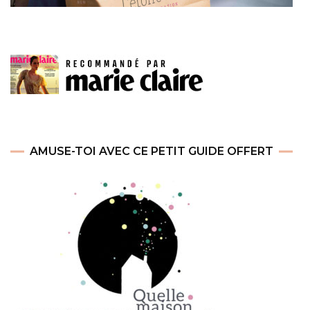
AMUSE-TOI AVEC CE PETIT GUIDE OFFERT