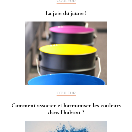
COULEUR
La joie du jaune !
COULEUR
Comment associer et harmoniser les couleurs
dans l’habitat ?