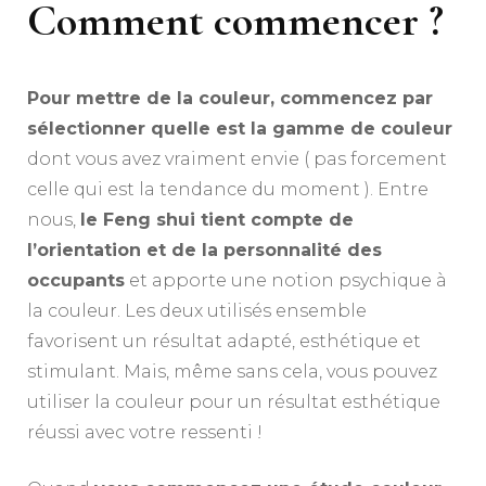
Comment commencer ?
Pour mettre de la couleur, commencez par
sélectionner quelle est la gamme de couleur
dont vous avez vraiment envie ( pas forcement
celle qui est la tendance du moment ). Entre
nous,
le Feng shui tient compte de
l’orientation et de la personnalité des
occupants
et apporte une notion psychique à
la couleur. Les deux utilisés ensemble
favorisent un résultat adapté, esthétique et
stimulant. Mais, même sans cela, vous pouvez
utiliser la couleur pour un résultat esthétique
réussi avec votre ressenti !