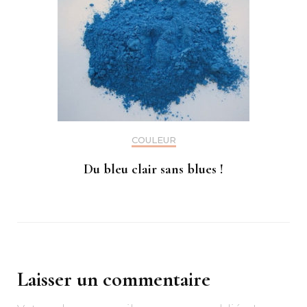
COULEUR
Du bleu clair sans blues !
Laisser un commentaire