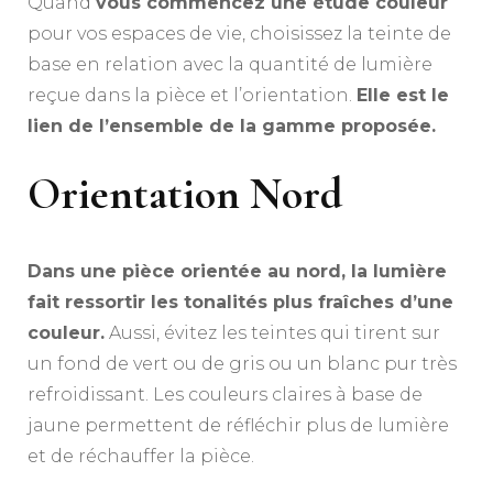
Quand
vous commencez une étude couleur
pour vos espaces de vie, choisissez la teinte de
base en relation avec la quantité de lumière
reçue dans la pièce et l’orientation.
Elle est le
lien de l’ensemble de la gamme proposée.
Orientation Nord
Dans une pièce orientée au nord, la lumière
fait ressortir les tonalités plus fraîches d’une
couleur.
Aussi, évitez les teintes qui tirent sur
un fond de vert ou de gris ou un blanc pur très
refroidissant. Les couleurs claires à base de
jaune permettent de réfléchir plus de lumière
et de réchauffer la pièce.