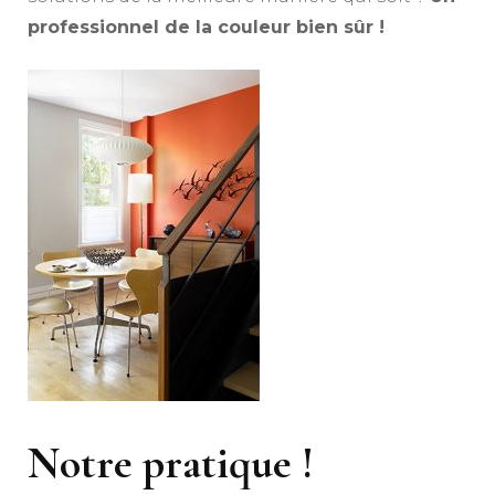
professionnel de la couleur bien sûr !
Notre pratique !