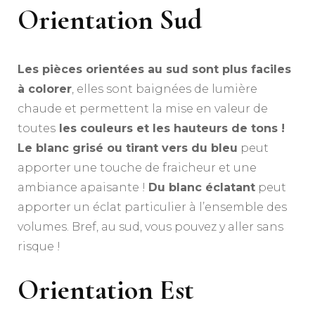
Orientation Sud
Les pièces orientées au sud sont plus faciles
à colorer
, elles sont baignées de lumière
chaude et permettent la mise en valeur de
toutes
les couleurs et les hauteurs de tons !
Le blanc grisé ou tirant vers du bleu
peut
apporter une touche de fraicheur et une
ambiance apaisante !
Du blanc éclatant
peut
apporter un éclat particulier à l’ensemble des
volumes. Bref, au sud, vous pouvez y aller sans
risque !
Orientation Est