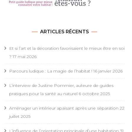
ARTICLES RÉCENTS
Et si l’art et la décoration favorisaient le mieux être en soi
?
17 mai 2026
Parcours ludique : La magie de l’habitat !
16 janvier 2026
L’interview de Justine Pommier, auteure de guides
pratiques pour la santé au naturel
6 octobre 2025
Aménager un intérieur apaisant après une séparation
22
juillet 2025
L’influence de l’orientation principale d’une habitation
31