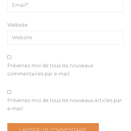
Website
Prévenez-moi de tous les nouveaux
commentaires par e-mail.
Prévenez-moi de tous les nouveaux articles par
e-mail.