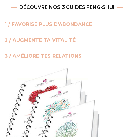
DÉCOUVRE NOS 3 GUIDES FENG-SHUI
1 / FAVORISE PLUS D’ABONDANCE
2 / AUGMENTE TA VITALITÉ
3 / AMÉLIORE TES RELATIONS