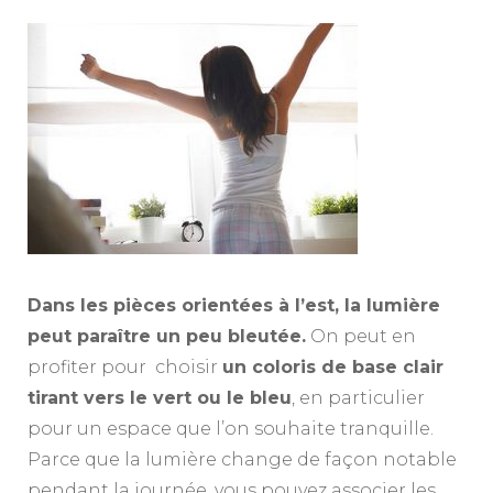
Dans les pièces orientées à l’est, la lumière
peut paraître un peu bleutée.
On peut en
profiter pour choisir
un coloris de base clair
tirant vers le vert ou le bleu
, en particulier
pour un espace que l’on souhaite tranquille.
Parce que la lumière change de façon notable
pendant la journée, vous pouvez associer les