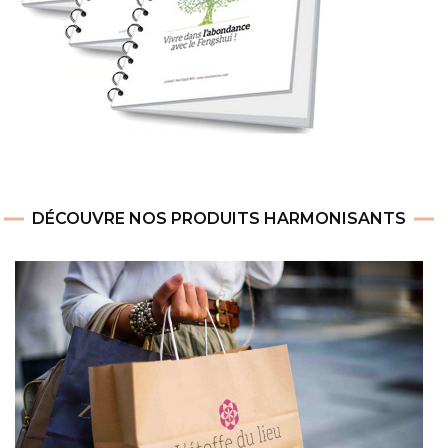
DÉCOUVRE NOS PRODUITS HARMONISANTS