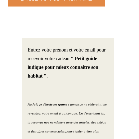
Entrez votre prénom et votre email pour
recevoir votre cadeau
" Petit guide
ludique pour mieux connaître son
habitat "
.
Au fait, je déteste les spams :
jamais je ne céderai ni ne
revendrai votre email à quiconque. En t’inscrivant ici,
tu recevras nos newsletters avec des articles, des vidéos
et des offres commerciales pour t’aider à être plus