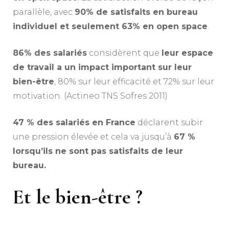
parallèle, avec
90% de satisfaits en bureau
individuel et seulement 63% en open space
.
86% des salariés
considèrent que
leur espace
de travail a un impact important sur leur
bien-être
, 80% sur leur efficacité et 72% sur leur
motivation. (Actineo TNS Sofres 2011)
47 % des salariés en France
déclarent subir
une pression élevée et cela va jusqu’à
67 %
lorsqu’ils ne sont pas satisfaits de leur
bureau.
Et le bien-être ?