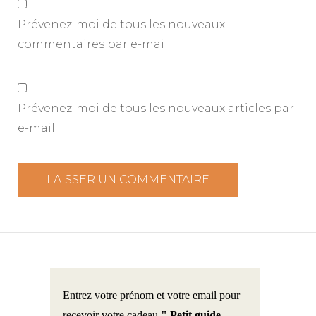
Prévenez-moi de tous les nouveaux
commentaires par e-mail.
Prévenez-moi de tous les nouveaux articles par
e-mail.
Entrez votre prénom et votre email pour
recevoir votre cadeau
" Petit guide