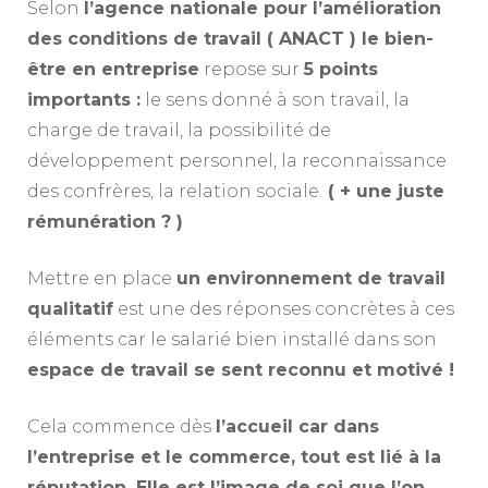
Selon
l’agence nationale pour l’amélioration
des conditions de travail ( ANACT ) le bien-
être en entreprise
repose sur
5 points
importants :
le sens donné à son travail, la
charge de travail, la possibilité de
développement personnel, la reconnaissance
des confrères, la relation sociale.
( + une juste
rémunération ? )
Mettre en place
un environnement de travail
qualitatif
est une des réponses concrètes à ces
éléments car le salarié bien installé dans son
espace de travail se sent reconnu et motivé !
Cela commence dès
l’accueil car dans
l’entreprise et le commerce, tout est lié à la
réputation. Elle est l’image de soi que l’on