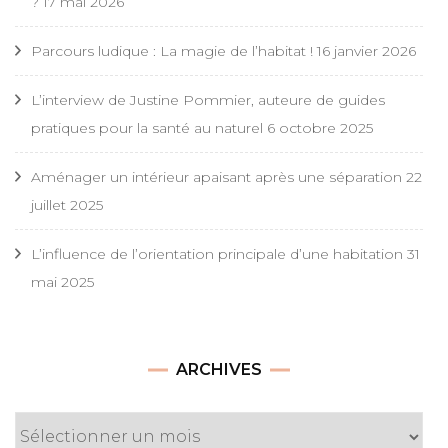
?
17 mai 2026
Parcours ludique : La magie de l’habitat !
16 janvier 2026
L’interview de Justine Pommier, auteure de guides
pratiques pour la santé au naturel
6 octobre 2025
Aménager un intérieur apaisant après une séparation
22
juillet 2025
L’influence de l’orientation principale d’une habitation
31
mai 2025
Archives
ARCHIVES