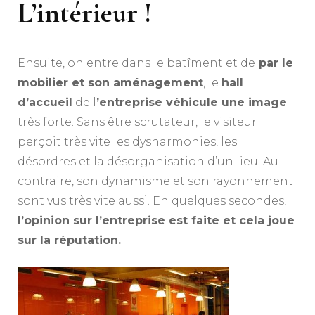
L’intérieur !
Ensuite, on entre dans le batîment et de
par le
mobilier et son aménagement
, le
hall
d’accueil
de l
’entreprise véhicule une image
très forte. Sans être scrutateur, le visiteur
perçoit très vite les dysharmonies, les
désordres et la désorganisation d’un lieu. Au
contraire, son dynamisme et son rayonnement
sont vus très vite aussi. En quelques secondes,
l’opinion sur l’entreprise est faite et cela joue
sur la réputation.