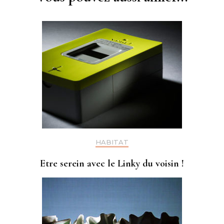
HABITAT
Etre serein avec le Linky du voisin !