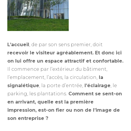
L’accueil
, de par son sens premier, doit
recevoir le visiteur agréablement. Et donc ici
on lui offre un espace attractif et confortable.
Il commence par l’extérieur du bâtiment,
l’emplacement, l’accès, la circulation,
la
signalétique
, la porte d’entrée,
l’éclairage
, le
parking, les plantations.
Comment se sent-on
en arrivant, quelle est la première
impression, est-on fier ou non de l’image de
son entreprise ?