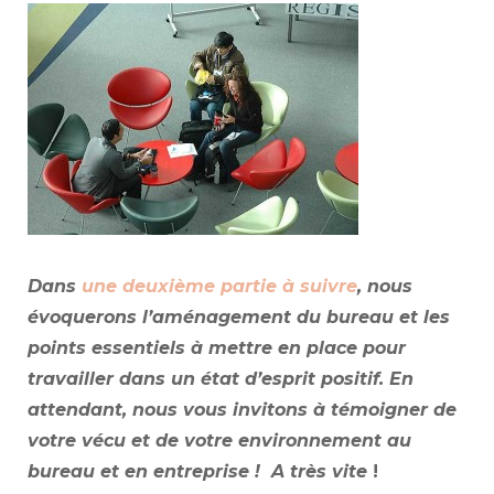
Dans
une deuxième partie à suivre
, nous
évoquerons l’aménagement du bureau et les
points essentiels à mettre en place pour
travailler dans un état d’esprit positif. En
attendant, nous vous invitons à témoigner de
votre vécu et de votre environnement au
bureau et en entreprise ! A très vite
!