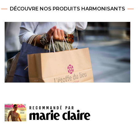
DÉCOUVRE NOS PRODUITS HARMONISANTS