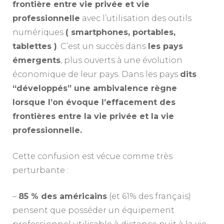
frontière entre vie privée et vie
professionnelle
avec l’utilisation des outils
numériques
( smartphones, portables,
tablettes )
. C’est un succès dans
les pays
émergents
, plus ouverts à une évolution
économique de leur pays. Dans les pays
dits
“développés” une ambivalence règne
lorsque l’on évoque l’effacement des
frontières entre la vie privée et la vie
professionnelle.
Cette confusion est vécue comme très
perturbante :
–
85 % des américains
(et 61% des français)
pensent que posséder un équipement