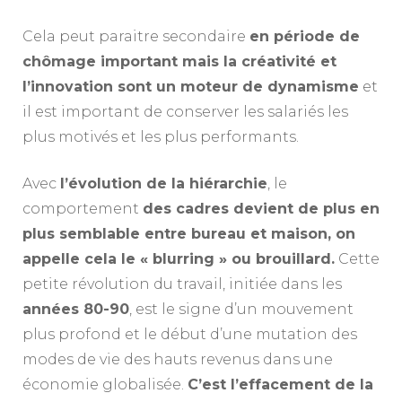
Cela peut paraitre secondaire
en période de
chômage important mais la créativité et
l’innovation sont un moteur de dynamisme
et
il est important de conserver les salariés les
plus motivés et les plus performants.
Avec
l’évolution de la hiérarchie
, le
comportement
des cadres devient de plus en
plus semblable entre bureau et maison, on
appelle cela le « blurring » ou brouillard.
Cette
petite révolution du travail, initiée dans les
années 80-90
, est le signe d’un mouvement
plus profond et le début d’une mutation des
modes de vie des hauts revenus dans une
économie globalisée.
C’est l’effacement de la