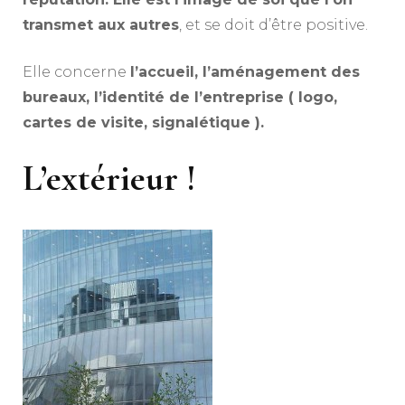
transmet aux autres
, et se doit d’être positive.
Elle concerne
l’accueil, l’aménagement des
bureaux, l’identité de l’entreprise ( logo,
cartes de visite, signalétique ).
L’extérieur !