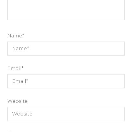
Name
*
Email
*
Website