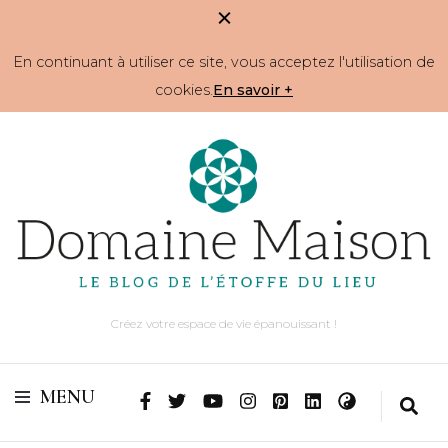
En continuant à utiliser ce site, vous acceptez l'utilisation de
cookies.
En savoir +
Créez votre espace de vie épanouissant !
MENU