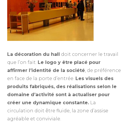
La décoration du hall
doit concerner le travail
que l’on fait.
Le logo y être placé pour
affirmer l’identité de la société
, de préférence
en face de la porte d’entrée.
Les visuels des
produits fabriqués, des réalisations selon le
domaine d’activité sont à actualiser pour
créer une dynamique constante.
La
circulation doit être fluide, la zone d’assise
agréable et conviviale.