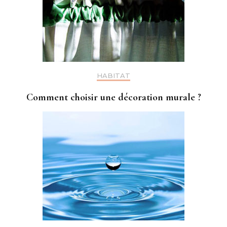
HABITAT
Comment choisir une décoration murale ?