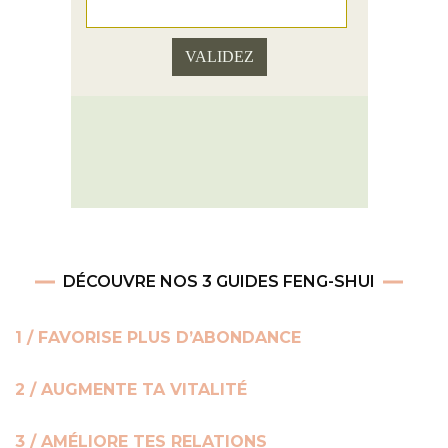
DÉCOUVRE NOS 3 GUIDES FENG-SHUI
1 / FAVORISE PLUS D’ABONDANCE
2 / AUGMENTE TA VITALITÉ
3 / AMÉLIORE TES RELATIONS