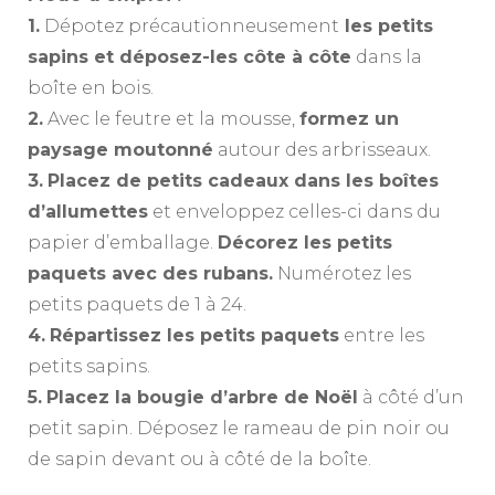
1.
Dépotez précautionneusement
les petits
sapins et déposez-les côte à côte
dans la
boîte en bois.
2.
Avec le feutre et la mousse,
formez un
paysage moutonné
autour des arbrisseaux.
3.
Placez de petits cadeaux dans les boîtes
d’allumettes
et enveloppez celles-ci dans du
papier d’emballage.
Décorez les petits
paquets avec des rubans.
Numérotez les
petits paquets de 1 à 24.
4.
Répartissez les petits paquets
entre les
petits sapins.
5.
Placez la bougie d’arbre de Noël
à côté d’un
petit sapin. Déposez le rameau de pin noir ou
de sapin devant ou à côté de la boîte.