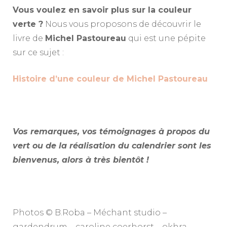
Vous voulez en savoir plus sur la couleur
verte ?
Nous vous proposons de découvrir le
livre de
Michel Pastoureau
qui est une pépite
sur ce sujet :
Histoire d’une couleur de Michel Pastoureau
Vos remarques, vos témoignages à propos du
vert ou de la réalisation du calendrier sont les
bienvenus, alors à très bientôt !
Photos © B.Roba – Méchant studio –
gardendrum – caroline coerhorst – okhra –