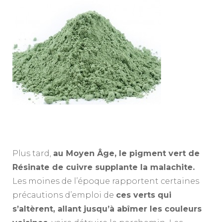
Plus tard,
au Moyen Âge, le pigment vert de
Résinate de cuivre supplante la malachite.
Les moines de l’époque rapportent certaines
précautions d’emploi de
ces verts qui
s’altèrent, allant jusqu’à abîmer les couleurs