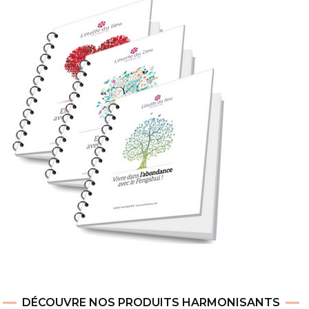
DÉCOUVRE NOS PRODUITS HARMONISANTS