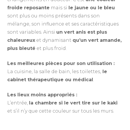
froide reposante
mais si
le jaune ou le bleu
sont plus ou moins présents dans son
mélange, son influence et ses caractéristiques
sont variables. Ainsi
un vert anis est plus
chaleureux
et dynamisant
qu’un vert amande,
plus bleuté
et plus froid.
Les meilleures pièces pour son utilisation :
La cuisine, la salle de bain, les toilettes,
le
cabinet thérapeutique ou médical
.
Les lieux moins appropriés :
L’entrée,
la chambre si le vert tire sur le kaki
et s’il n’y que cette couleur sur tous les murs.