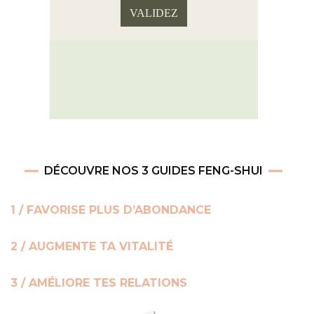
DÉCOUVRE NOS 3 GUIDES FENG-SHUI
1 / FAVORISE PLUS D’ABONDANCE
2 / AUGMENTE TA VITALITÉ
3 / AMÉLIORE TES RELATIONS