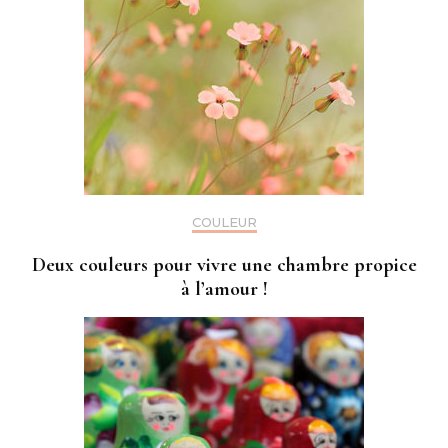
COULEUR
Deux couleurs pour vivre une chambre propice
à l’amour !