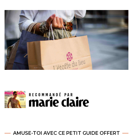
AMUSE-TOI AVEC CE PETIT GUIDE OFFERT