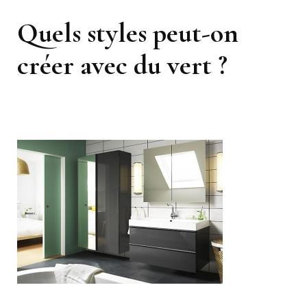
Quels styles peut-on
créer avec du vert ?