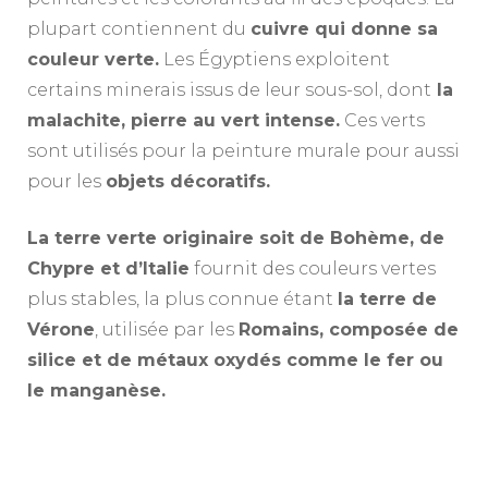
plupart contiennent du
cuivre qui donne sa
couleur verte.
Les Égyptiens exploitent
certains minerais issus de leur sous-sol, dont
la
malachite, pierre au vert intense.
Ces verts
sont utilisés pour la peinture murale pour aussi
pour les
objets décoratifs.
La terre verte originaire soit de Bohème, de
Chypre et d’Italie
fournit des couleurs vertes
plus stables, la plus connue étant
la terre de
Vérone
, utilisée par les
Romains, composée de
silice et de métaux oxydés comme le fer ou
le manganèse.