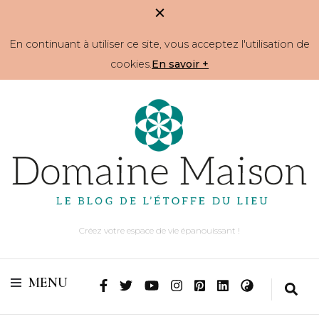
En continuant à utiliser ce site, vous acceptez l'utilisation de
cookies.
En savoir +
Créez votre espace de vie épanouissant !
MENU