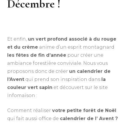
Décembre !
Et enfin,
un vert profond associé à du rouge
et du crème
anime d’un esprit montagnard
les fêtes de fin d’année
pour créer une
ambiance forestière conviviale. Nous vous
proposons donc de créer
un calendrier de
l’Avent
qui prend son inspiration dans
la
couleur vert sapin
et découvert sur le site
Infomaison :
Comment réaliser
votre petite forêt de Noël
qui fait aussi office de
calendrier de l’ Avent ?