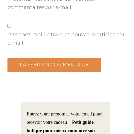
commentaires par e-mail.
Prévenez-moi de tous les nouveaux articles par
e-mail.
Entrez votre prénom et votre email pour
recevoir votre cadeau
" Petit guide
ludique pour mieux connaître son