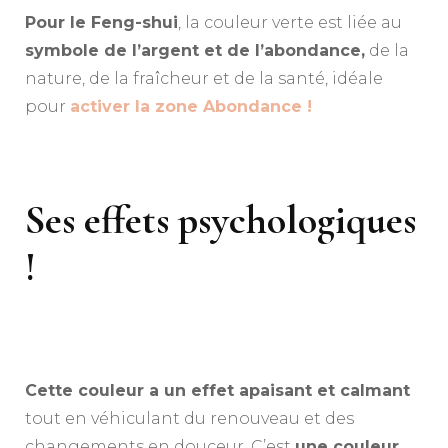
Pour le Feng-shui
, la couleur verte est liée au
symbole de l’argent et de l’abondance,
de la
nature, de la fraîcheur et de la santé, idéale
pour
activer la zone Abondance !
Ses effets psychologiques
!
Cette couleur a un effet apaisant et calmant
tout en véhiculant du renouveau et des
changements en douceur. C’est
une couleur