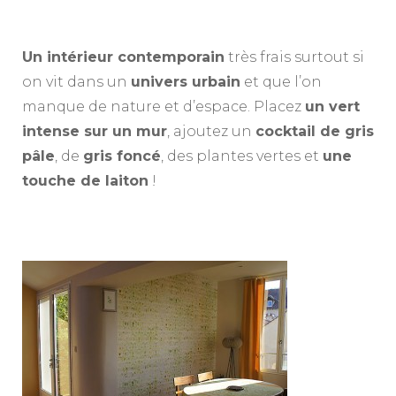
Un intérieur contemporain
très frais surtout si
on vit dans un
univers urbain
et que l’on
manque de nature et d’espace. Placez
un vert
intense sur un mur
, ajoutez un
cocktail de gris
pâle
, de
gris foncé
, des plantes vertes et
une
touche de laiton
!