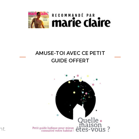
AMUSE-TOI AVEC CE PETIT
GUIDE OFFERT
nt.