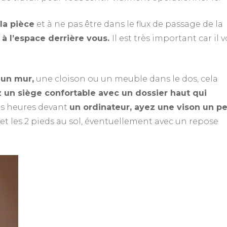
 la pièce
et à ne pas être dans le flux de passage de la
à l’espace derrière vous.
Il est très important car il 
 un mur,
une cloison ou un meuble dans le dos, cela
z un siège confortable avec un dossier haut qui
ues heures devant
un ordinateur, ayez une vison un p
 et les 2 pieds au sol, éventuellement avec un repose