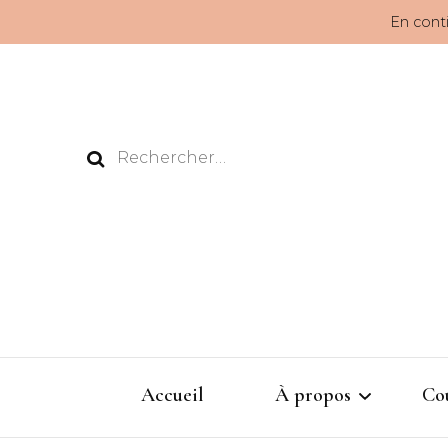
En conti
Rechercher :
Accueil
À propos
Co