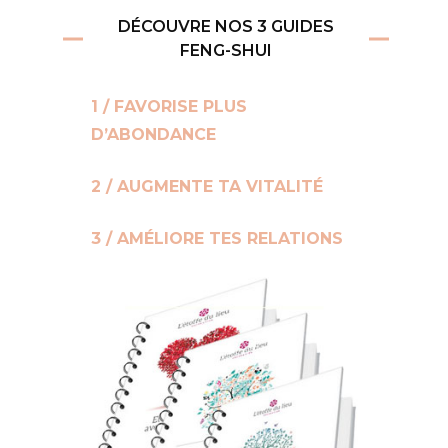
DÉCOUVRE NOS 3 GUIDES
FENG-SHUI
1 / FAVORISE PLUS
D’ABONDANCE
2 / AUGMENTE TA VITALITÉ
3 / AMÉLIORE TES RELATIONS