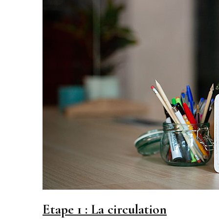
Etape 1 : La circulation