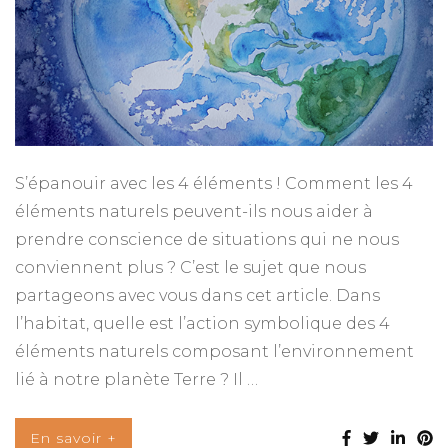
S’épanouir avec les 4 éléments ! Comment les 4
éléments naturels peuvent-ils nous aider à
prendre conscience de situations qui ne nous
conviennent plus ? C’est le sujet que nous
partageons avec vous dans cet article. Dans
l’habitat, quelle est l’action symbolique des 4
éléments naturels composant l’environnement
lié à notre planète Terre ? Il …
En savoir +