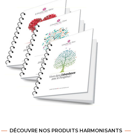
DÉCOUVRE NOS PRODUITS HARMONISANTS