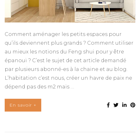
Comment aménager les petits espaces pour
qu’ils deviennent plus grands ? Comment utiliser
au mieux les notions du Feng shui pour y être
épanoui ? C’est le sujet de cet article demandé
par plusieurs abonné-es à la chaine et au blog.
L’habitation c’est nous, créer un havre de paix ne
dépend pas des m2 mais …
En savoir +