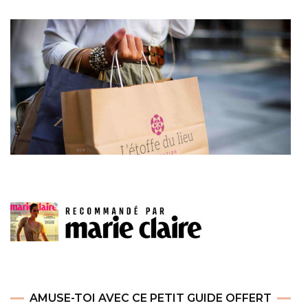
AMUSE-TOI AVEC CE PETIT GUIDE OFFERT