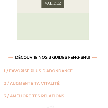
DÉCOUVRE NOS 3 GUIDES FENG-SHUI
1 / FAVORISE PLUS D’ABONDANCE
2 / AUGMENTE TA VITALITÉ
3 / AMÉLIORE TES RELATIONS