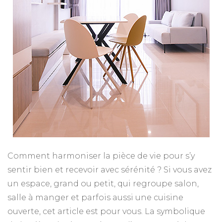
Comment harmoniser la pièce de vie pour s’y
sentir bien et recevoir avec sérénité ? Si vous avez
un espace, grand ou petit, qui regroupe salon,
salle à manger et parfois aussi une cuisine
ouverte, cet article est pour vous. La symbolique