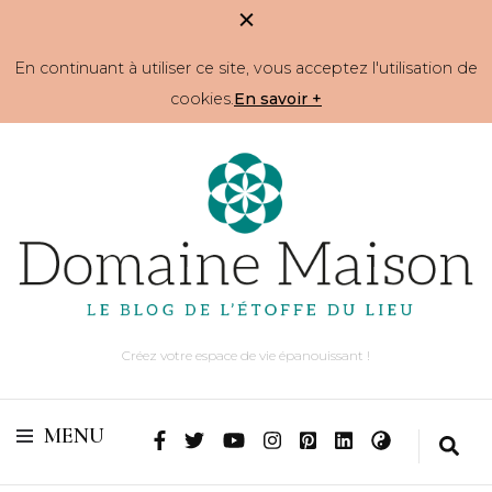
En continuant à utiliser ce site, vous acceptez l'utilisation de
cookies.
En savoir +
Créez votre espace de vie épanouissant !
MENU