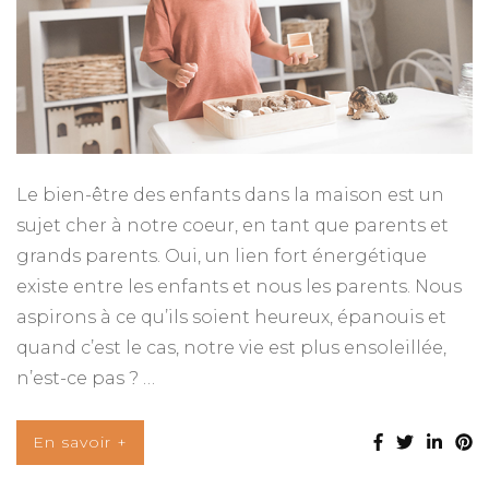
Le bien-être des enfants dans la maison est un
sujet cher à notre coeur, en tant que parents et
grands parents. Oui, un lien fort énergétique
existe entre les enfants et nous les parents. Nous
aspirons à ce qu’ils soient heureux, épanouis et
quand c’est le cas, notre vie est plus ensoleillée,
n’est-ce pas ? …
En savoir +