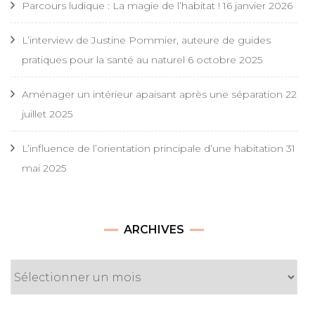
Parcours ludique : La magie de l’habitat !
16 janvier 2026
L’interview de Justine Pommier, auteure de guides
pratiques pour la santé au naturel
6 octobre 2025
Aménager un intérieur apaisant après une séparation
22
juillet 2025
L’influence de l’orientation principale d’une habitation
31
mai 2025
Archives
ARCHIVES